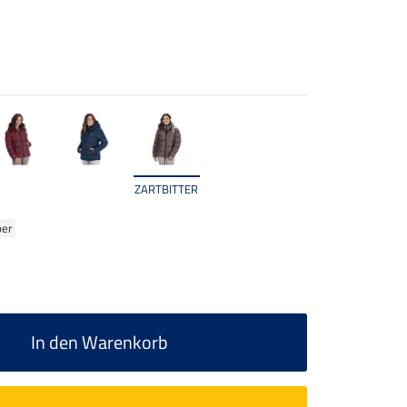
ZARTBITTER
ber
In den Warenkorb