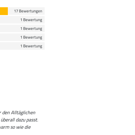
17 Bewertungen
1 Bewertung
1 Bewertung
1 Bewertung
1 Bewertung
r den Alltäglichen
überall dazu passt.
warm so wie die