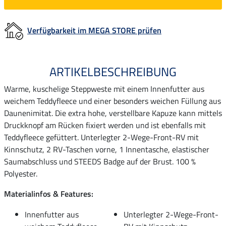
Verfügbarkeit im MEGA STORE prüfen
ARTIKELBESCHREIBUNG
Warme, kuschelige Steppweste mit einem Innenfutter aus
weichem Teddyfleece und einer besonders weichen Füllung aus
Daunenimitat. Die extra hohe, verstellbare Kapuze kann mittels
Druckknopf am Rücken fixiert werden und ist ebenfalls mit
Teddyfleece gefüttert. Unterlegter 2-Wege-Front-RV mit
Kinnschutz, 2 RV-Taschen vorne, 1 Innentasche, elastischer
Saumabschluss und STEEDS Badge auf der Brust. 100 %
Polyester.
Materialinfos & Features:
Innenfutter aus
Unterlegter 2-Wege-Front-