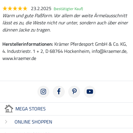
23.2.2025
(bestätigter Kauf)
Warm und gute Paßform. Vor allem der weite Ärmelausschnitt
lässt es zu, die Weste nicht nur unter, sondern auch über einer
dünnen Jacke zu tragen.
Herstellerinformationen:
Krämer Pferdesport GmbH & Co. KG,
4. Industriestr. 1 + 2, D 68764 Hockenheim, info@kraemer.de,
www.kraemer.de
MEGA STORES
ONLINE SHOPPEN