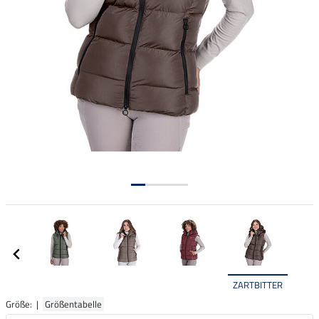
ZARTBITTER
Größe: |
Größentabelle