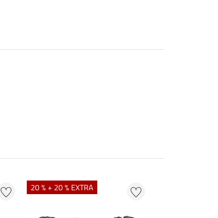
20 % + 20 % EXTRA