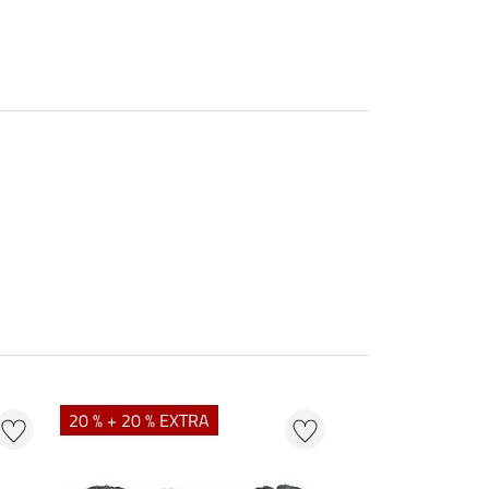
20 % + 20 % EXTRA