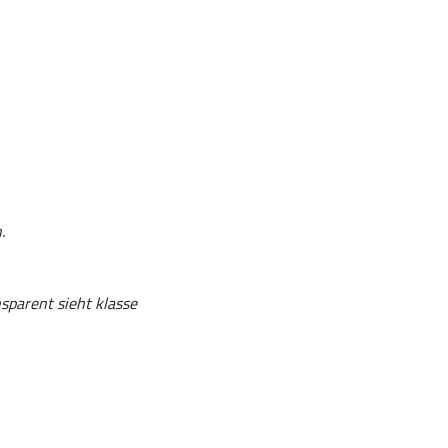
.
sparent sieht klasse