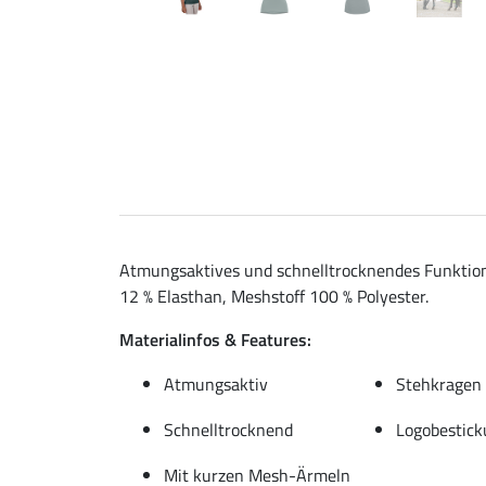
Atmungsaktives und schnelltrocknendes Funktions
12 % Elasthan, Meshstoff 100 % Polyester.
Materialinfos & Features:
Atmungsaktiv
Stehkragen 
Schnelltrocknend
Logobestick
Mit kurzen Mesh-Ärmeln