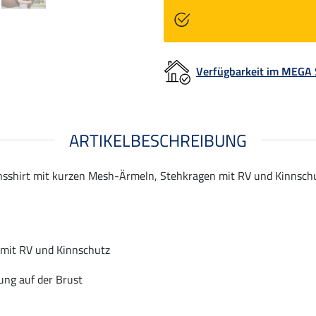
Verfügbarkeit im MEGA
ARTIKELBESCHREIBUNG
shirt mit kurzen Mesh-Ärmeln, Stehkragen mit RV und Kinnschutz
mit RV und Kinnschutz
ung auf der Brust