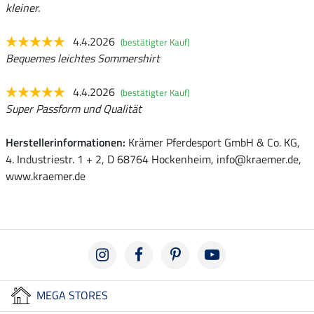
kleiner.
4.4.2026
(bestätigter Kauf)
Bequemes leichtes Sommershirt
4.4.2026
(bestätigter Kauf)
Super Passform und Qualität
Herstellerinformationen:
Krämer Pferdesport GmbH & Co. KG,
4. Industriestr. 1 + 2, D 68764 Hockenheim, info@kraemer.de,
www.kraemer.de
MEGA STORES