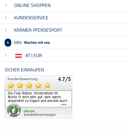
ONLINE SHOPPEN
KUNDENSERVICE
KRÄMER PFERDESPORT
Jobs
Wachse mit uns
4
AT | EUR
SICHER EINKAUFEN