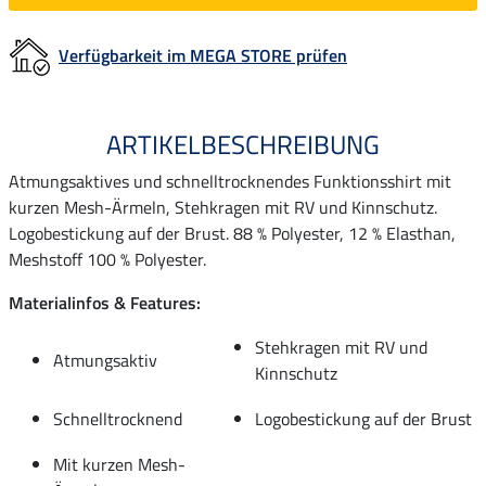
Verfügbarkeit im MEGA STORE prüfen
ARTIKELBESCHREIBUNG
Atmungsaktives und schnelltrocknendes Funktionsshirt mit
kurzen Mesh-Ärmeln, Stehkragen mit RV und Kinnschutz.
Logobestickung auf der Brust. 88 % Polyester, 12 % Elasthan,
Meshstoff 100 % Polyester.
Materialinfos & Features:
Stehkragen mit RV und
Atmungsaktiv
Kinnschutz
Schnelltrocknend
Logobestickung auf der Brust
Mit kurzen Mesh-