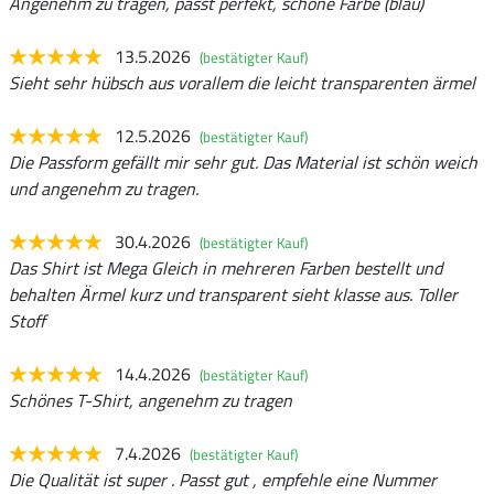
Angenehm zu tragen, passt perfekt, schöne Farbe (blau)
13.5.2026
(bestätigter Kauf)
Sieht sehr hübsch aus vorallem die leicht transparenten ärmel
12.5.2026
(bestätigter Kauf)
Die Passform gefällt mir sehr gut. Das Material ist schön weich
und angenehm zu tragen.
30.4.2026
(bestätigter Kauf)
Das Shirt ist Mega Gleich in mehreren Farben bestellt und
behalten Ärmel kurz und transparent sieht klasse aus. Toller
Stoff
14.4.2026
(bestätigter Kauf)
Schönes T-Shirt, angenehm zu tragen
7.4.2026
(bestätigter Kauf)
Die Qualität ist super . Passt gut , empfehle eine Nummer