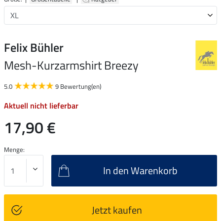
Felix Bühler
Mesh-Kurzarmshirt Breezy
5.0
9 Bewertung(en)
Aktuell nicht lieferbar
17,90 €
Menge:
In den Warenkorb
Jetzt kaufen