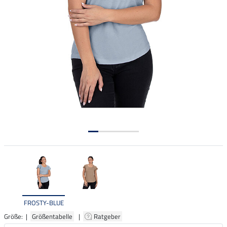
FROSTY-BLUE
Größe: |
Größentabelle
|
Ratgeber