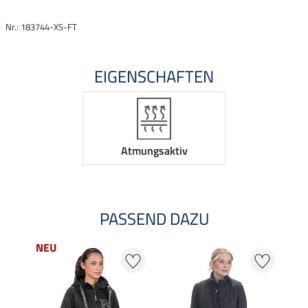
Nr.: 183744-XS-FT
EIGENSCHAFTEN
Atmungsaktiv
PASSEND DAZU
NEU