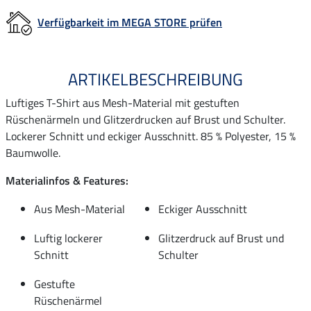
Verfügbarkeit im MEGA STORE prüfen
ARTIKELBESCHREIBUNG
Luftiges T-Shirt aus Mesh-Material mit gestuften
Rüschenärmeln und Glitzerdrucken auf Brust und Schulter.
Lockerer Schnitt und eckiger Ausschnitt. 85 % Polyester, 15 %
Baumwolle.
Materialinfos & Features:
Aus Mesh-Material
Eckiger Ausschnitt
Luftig lockerer
Glitzerdruck auf Brust und
Schnitt
Schulter
Gestufte
Rüschenärmel