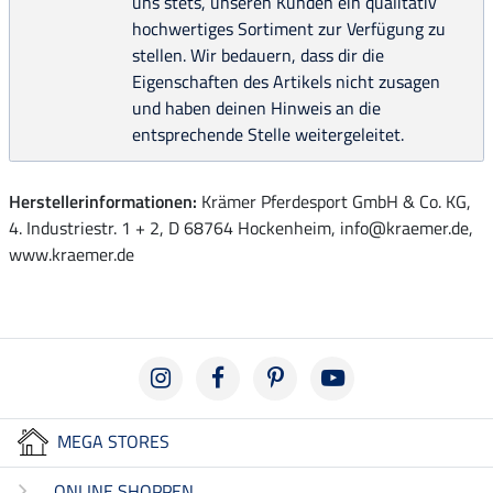
uns stets, unseren Kunden ein qualitativ
hochwertiges Sortiment zur Verfügung zu
stellen. Wir bedauern, dass dir die
Eigenschaften des Artikels nicht zusagen
und haben deinen Hinweis an die
entsprechende Stelle weitergeleitet.
Herstellerinformationen:
Krämer Pferdesport GmbH & Co. KG,
4. Industriestr. 1 + 2, D 68764 Hockenheim, info@kraemer.de,
www.kraemer.de
MEGA STORES
ONLINE SHOPPEN