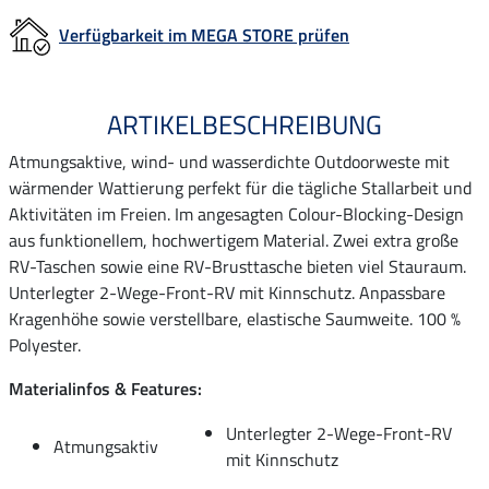
Verfügbarkeit im MEGA STORE prüfen
ARTIKELBESCHREIBUNG
Atmungsaktive, wind- und wasserdichte Outdoorweste mit
wärmender Wattierung perfekt für die tägliche Stallarbeit und
Aktivitäten im Freien. Im angesagten Colour-Blocking-Design
aus funktionellem, hochwertigem Material. Zwei extra große
RV-Taschen sowie eine RV-Brusttasche bieten viel Stauraum.
Unterlegter 2-Wege-Front-RV mit Kinnschutz. Anpassbare
Kragenhöhe sowie verstellbare, elastische Saumweite. 100 %
Polyester.
Materialinfos & Features:
Unterlegter 2-Wege-Front-RV
Atmungsaktiv
mit Kinnschutz