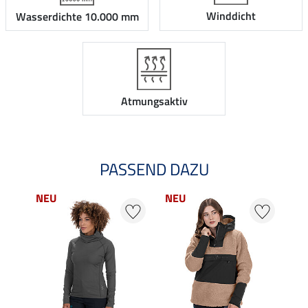
Winddicht
Wasserdichte 10.000 mm
Atmungsaktiv
PASSEND DAZU
NEU
NEU