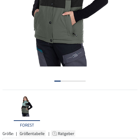
FOREST
Größe: |
Größentabelle
|
Ratgeber