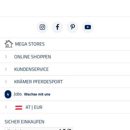
MEGA STORES
ONLINE SHOPPEN
KUNDENSERVICE
KRÄMER PFERDESPORT
Jobs
Wachse mit uns
4
AT | EUR
SICHER EINKAUFEN