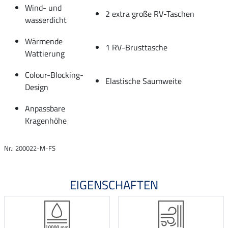
Wind- und
2 extra große RV-Taschen
wasserdicht
Wärmende
1 RV-Brusttasche
Wattierung
Colour-Blocking-
Elastische Saumweite
Design
Anpassbare
Kragenhöhe
Nr.: 200022-M-FS
EIGENSCHAFTEN