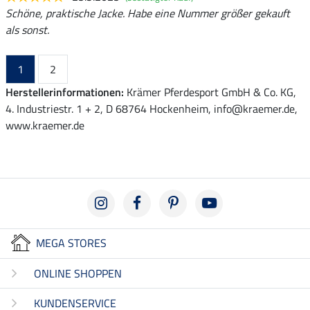
Schöne, praktische Jacke. Habe eine Nummer größer gekauft
als sonst.
1
2
Herstellerinformationen:
Krämer Pferdesport GmbH & Co. KG,
4. Industriestr. 1 + 2, D 68764 Hockenheim, info@kraemer.de,
www.kraemer.de
MEGA STORES
ONLINE SHOPPEN
KUNDENSERVICE