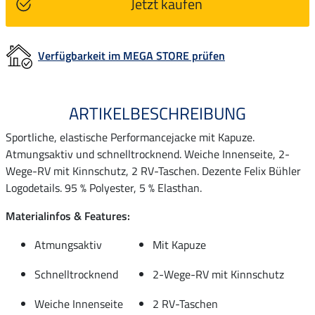
Jetzt kaufen
Verfügbarkeit im MEGA STORE prüfen
ARTIKELBESCHREIBUNG
Sportliche, elastische Performancejacke mit Kapuze.
Atmungsaktiv und schnelltrocknend. Weiche Innenseite, 2-
Wege-RV mit Kinnschutz, 2 RV-Taschen. Dezente Felix Bühler
Logodetails. 95 % Polyester, 5 % Elasthan.
Materialinfos & Features:
Atmungsaktiv
Mit Kapuze
Schnelltrocknend
2-Wege-RV mit Kinnschutz
Weiche Innenseite
2 RV-Taschen