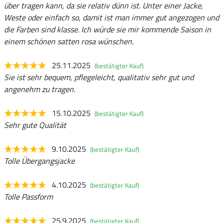
über tragen kann, da sie relativ dünn ist. Unter einer Jacke,
Weste oder einfach so, damit ist man immer gut angezogen und
die Farben sind klasse. Ich würde sie mir kommende Saison in
einem schönen satten rosa wünschen.
25.11.2025
(bestätigter Kauf)
Sie ist sehr bequem, pflegeleicht, qualitativ sehr gut und
angenehm zu tragen.
15.10.2025
(bestätigter Kauf)
Sehr gute Qualität
9.10.2025
(bestätigter Kauf)
Tolle Übergangsjacke
4.10.2025
(bestätigter Kauf)
Tolle Passform
25.9.2025
(bestätigter Kauf)