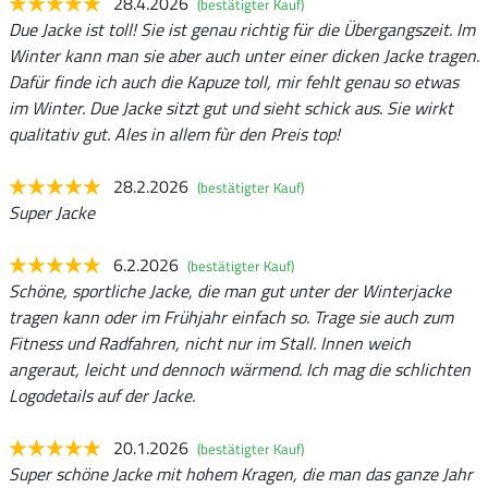
28.4.2026
(bestätigter Kauf)
Due Jacke ist toll! Sie ist genau richtig für die Übergangszeit. Im
Winter kann man sie aber auch unter einer dicken Jacke tragen.
Dafür finde ich auch die Kapuze toll, mir fehlt genau so etwas
im Winter. Due Jacke sitzt gut und sieht schick aus. Sie wirkt
qualitativ gut. Ales in allem fùr den Preis top!
28.2.2026
(bestätigter Kauf)
Super Jacke
6.2.2026
(bestätigter Kauf)
Schöne, sportliche Jacke, die man gut unter der Winterjacke
tragen kann oder im Frühjahr einfach so. Trage sie auch zum
Fitness und Radfahren, nicht nur im Stall. Innen weich
angeraut, leicht und dennoch wärmend. Ich mag die schlichten
Logodetails auf der Jacke.
20.1.2026
(bestätigter Kauf)
Super schöne Jacke mit hohem Kragen, die man das ganze Jahr