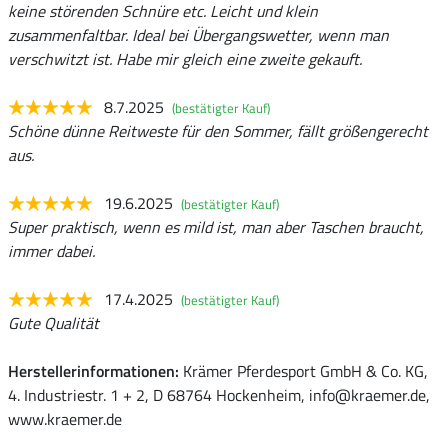
keine störenden Schnüre etc. Leicht und klein
zusammenfaltbar. Ideal bei Übergangswetter, wenn man
verschwitzt ist. Habe mir gleich eine zweite gekauft.
8.7.2025
(bestätigter Kauf)
Schöne dünne Reitweste für den Sommer, fällt größengerecht
aus.
19.6.2025
(bestätigter Kauf)
Super praktisch, wenn es mild ist, man aber Taschen braucht,
immer dabei.
17.4.2025
(bestätigter Kauf)
Gute Qualität
Herstellerinformationen:
Krämer Pferdesport GmbH & Co. KG,
4. Industriestr. 1 + 2, D 68764 Hockenheim, info@kraemer.de,
www.kraemer.de