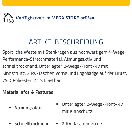
Verfügbarkeit im MEGA STORE prüfen
ARTIKELBESCHREIBUNG
Sportliche Weste mit Stehkragen aus hochwertigem 4-Wege-
Performance-Stretchmaterial. Atmungsaktiv und
schnelltrocknend. Unterlegter 2-Wege-Front-RV mit
Kinnschutz, 2 RV-Taschen vorne und Logobadge auf der Brust.
79 % Polyester, 21 % Elasthan.
Materialinfos & Features:
Unterlegter 2-Wege-Front-RV
Atmungsaktiv
mit Kinnschutz
Schnelltrocknend
2 RV-Taschen vorne