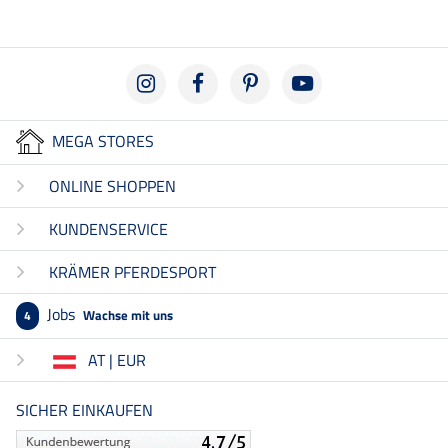
MEGA STORES
ONLINE SHOPPEN
KUNDENSERVICE
KRÄMER PFERDESPORT
Jobs
Wachse mit uns
4
AT | EUR
SICHER EINKAUFEN