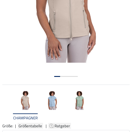
CHAMPAGNER
Größe: |
Größentabelle
|
Ratgeber