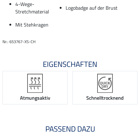
4-Wege-
Logobadge auf der Brust
Stretchmaterial
Mit Stehkragen
Nr.: 653767-XS-CH
EIGENSCHAFTEN
Atmungsaktiv
Schnelltrocknend
PASSEND DAZU