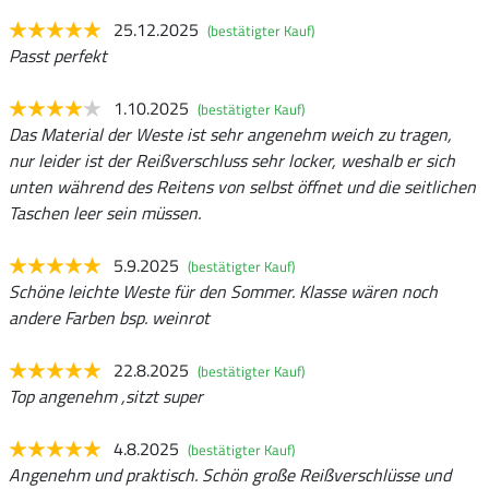
25.12.2025
(bestätigter Kauf)
Passt perfekt
1.10.2025
(bestätigter Kauf)
Das Material der Weste ist sehr angenehm weich zu tragen,
nur leider ist der Reißverschluss sehr locker, weshalb er sich
unten während des Reitens von selbst öffnet und die seitlichen
Taschen leer sein müssen.
5.9.2025
(bestätigter Kauf)
Schöne leichte Weste für den Sommer. Klasse wären noch
andere Farben bsp. weinrot
22.8.2025
(bestätigter Kauf)
Top angenehm ,sitzt super
4.8.2025
(bestätigter Kauf)
Angenehm und praktisch. Schön große Reißverschlüsse und