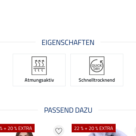
EIGENSCHAFTEN
Atmungsaktiv
Schnelltrocknend
PASSEND DAZU
% + 20 % EXTRA
22 % + 20 % EXTRA