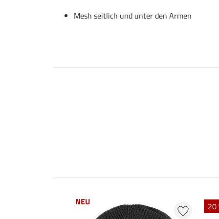
Mesh seitlich und unter den Armen
NEU
20 