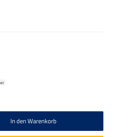
ber
In den Warenkorb