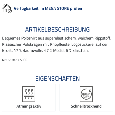
Verfügbarkeit im MEGA STORE prüfen
ARTIKELBESCHREIBUNG
Bequemes Poloshirt aus superelastischem, weichem Rippstoff.
Klassischer Polokragen mit Knopfleiste. Logostickerei auf der
Brust. 47 % Baumwolle, 47 % Modal, 6 % Elasthan.
Nr.: 653878-S-OC
EIGENSCHAFTEN
Atmungsaktiv
Schnelltrocknend