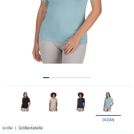
OCEAN
Größe: |
Größentabelle