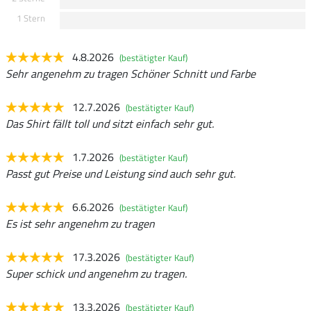
1 Stern
4.8.2026
(bestätigter Kauf)
Sehr angenehm zu tragen Schöner Schnitt und Farbe
12.7.2026
(bestätigter Kauf)
Das Shirt fällt toll und sitzt einfach sehr gut.
1.7.2026
(bestätigter Kauf)
Passt gut Preise und Leistung sind auch sehr gut.
6.6.2026
(bestätigter Kauf)
Es ist sehr angenehm zu tragen
17.3.2026
(bestätigter Kauf)
Super schick und angenehm zu tragen.
13.3.2026
(bestätigter Kauf)