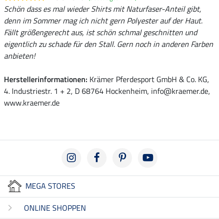
Schön dass es mal wieder Shirts mit Naturfaser-Anteil gibt,
denn im Sommer mag ich nicht gern Polyester auf der Haut.
Fällt größengerecht aus, ist schön schmal geschnitten und
eigentlich zu schade für den Stall. Gern noch in anderen Farben
anbieten!
Herstellerinformationen:
Krämer Pferdesport GmbH & Co. KG,
4. Industriestr. 1 + 2, D 68764 Hockenheim, info@kraemer.de,
www.kraemer.de
MEGA STORES
ONLINE SHOPPEN