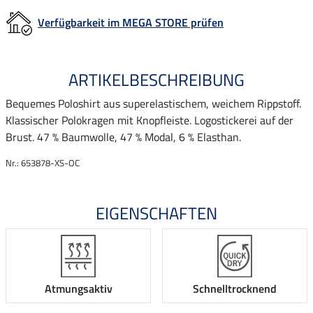
Verfügbarkeit im MEGA STORE prüfen
ARTIKELBESCHREIBUNG
Bequemes Poloshirt aus superelastischem, weichem Rippstoff.
Klassischer Polokragen mit Knopfleiste. Logostickerei auf der
Brust. 47 % Baumwolle, 47 % Modal, 6 % Elasthan.
Nr.: 653878-XS-OC
EIGENSCHAFTEN
Atmungsaktiv
Schnelltrocknend