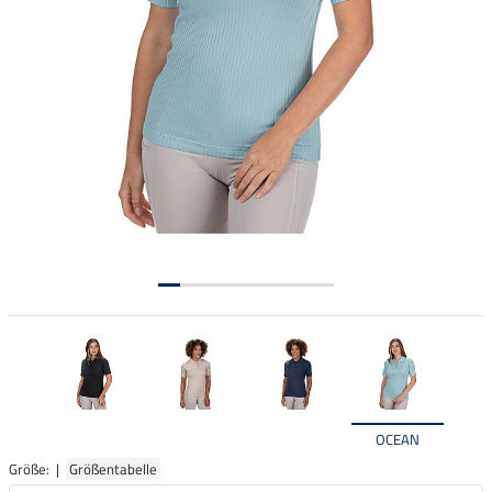
OCEAN
Größe: |
Größentabelle