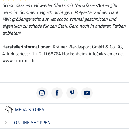
Schön dass es mal wieder Shirts mit Naturfaser-Anteil gibt,
denn im Sommer mag ich nicht gern Polyester auf der Haut.
Fällt größengerecht aus, ist schön schmal geschnitten und
eigentlich zu schade für den Stall. Gern noch in anderen Farben
anbieten!
Herstellerinformationen:
Krämer Pferdesport GmbH & Co. KG,
4. Industriestr. 1 + 2, D 68764 Hockenheim, info@kraemer.de,
www.kraemer.de
MEGA STORES
ONLINE SHOPPEN