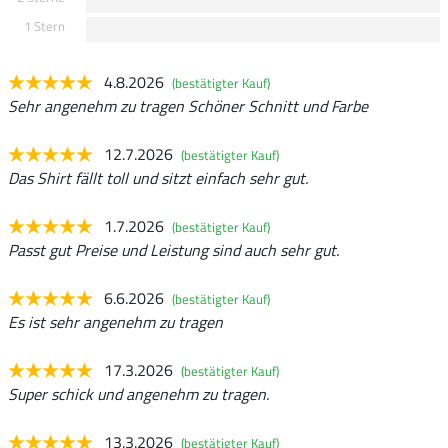
1 Stern
4.8.2026
(bestätigter Kauf)
Sehr angenehm zu tragen Schöner Schnitt und Farbe
12.7.2026
(bestätigter Kauf)
Das Shirt fällt toll und sitzt einfach sehr gut.
1.7.2026
(bestätigter Kauf)
Passt gut Preise und Leistung sind auch sehr gut.
6.6.2026
(bestätigter Kauf)
Es ist sehr angenehm zu tragen
17.3.2026
(bestätigter Kauf)
Super schick und angenehm zu tragen.
13.3.2026
(bestätigter Kauf)