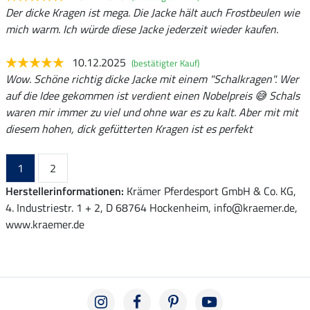
Der dicke Kragen ist mega. Die Jacke hält auch Frostbeulen wie
mich warm. Ich würde diese Jacke jederzeit wieder kaufen.
10.12.2025
(bestätigter Kauf)
Wow. Schöne richtig dicke Jacke mit einem "Schalkragen". Wer
auf die Idee gekommen ist verdient einen Nobelpreis 😅 Schals
waren mir immer zu viel und ohne war es zu kalt. Aber mit mit
diesem hohen, dick gefütterten Kragen ist es perfekt
1
2
Herstellerinformationen:
Krämer Pferdesport GmbH & Co. KG,
4. Industriestr. 1 + 2, D 68764 Hockenheim, info@kraemer.de,
www.kraemer.de