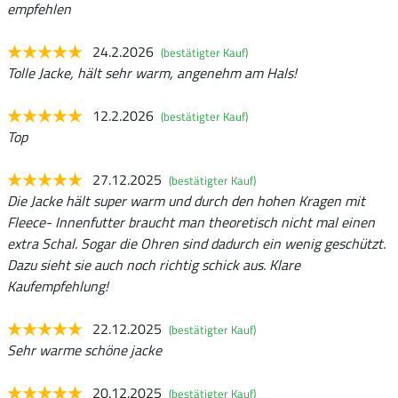
empfehlen
24.2.2026
(bestätigter Kauf)
Tolle Jacke, hält sehr warm, angenehm am Hals!
12.2.2026
(bestätigter Kauf)
Top
27.12.2025
(bestätigter Kauf)
Die Jacke hält super warm und durch den hohen Kragen mit
Fleece- Innenfutter braucht man theoretisch nicht mal einen
extra Schal. Sogar die Ohren sind dadurch ein wenig geschützt.
Dazu sieht sie auch noch richtig schick aus. Klare
Kaufempfehlung!
22.12.2025
(bestätigter Kauf)
Sehr warme schöne jacke
20.12.2025
(bestätigter Kauf)