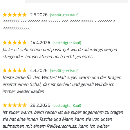
2.5.2026
(bestätigter Kauf)
???????? ??? ?????? ??? ?????? ???. ????? ?????? ? ??????? ?
?????????????.
14.4.2026
(bestätigter Kauf)
Jacke ist sehr schön und passt gut wurde allerdings wegen
steigender Temperaturen noch nicht getestet.
4.3.2026
(bestätigter Kauf)
Beste Jacke für den Winter! Hält super warm und der Kragen
ersetzt einen Schal, das ist perfekt und genial! Würde ich
immer wieder kaufen
28.2.2026
(bestätigter Kauf)
Ist super warm, beim reiten ist sie super angenehm zu tragen
sie hat eine innen Tasche und Mann kann sie von unten
aufmachen mit einem Reißverschluss. Kann ich weiter