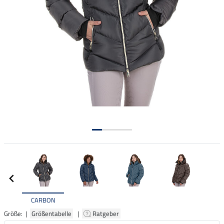
CARBON
Größe: |
Größentabelle
|
Ratgeber