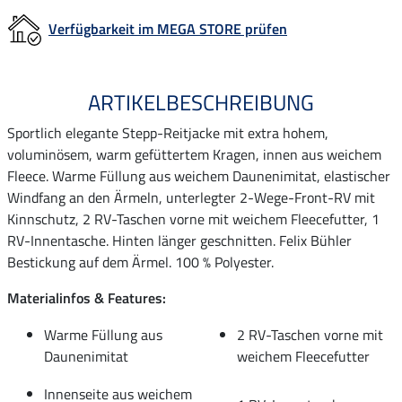
Verfügbarkeit im MEGA STORE prüfen
ARTIKELBESCHREIBUNG
Sportlich elegante Stepp-Reitjacke mit extra hohem,
voluminösem, warm gefüttertem Kragen, innen aus weichem
Fleece. Warme Füllung aus weichem Daunenimitat, elastischer
Windfang an den Ärmeln, unterlegter 2-Wege-Front-RV mit
Kinnschutz, 2 RV-Taschen vorne mit weichem Fleecefutter, 1
RV-Innentasche. Hinten länger geschnitten. Felix Bühler
Bestickung auf dem Ärmel. 100 % Polyester.
Materialinfos & Features:
Warme Füllung aus
2 RV-Taschen vorne mit
Daunenimitat
weichem Fleecefutter
Innenseite aus weichem