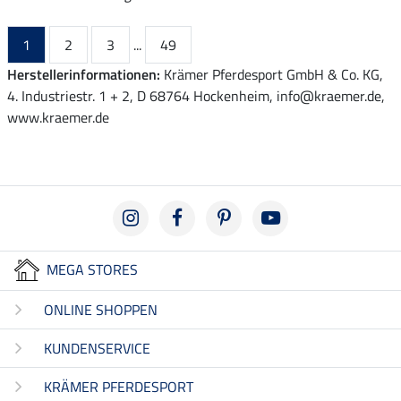
1
2
3
...
49
Herstellerinformationen:
Krämer Pferdesport GmbH & Co. KG,
4. Industriestr. 1 + 2, D 68764 Hockenheim, info@kraemer.de,
www.kraemer.de
MEGA STORES
ONLINE SHOPPEN
KUNDENSERVICE
KRÄMER PFERDESPORT