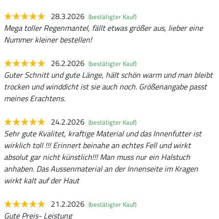
28.3.2026
(bestätigter Kauf)
Mega toller Regenmantel, fällt etwas größer aus, lieber eine
Nummer kleiner bestellen!
26.2.2026
(bestätigter Kauf)
Guter Schnitt und gute Länge, hält schön warm und man bleibt
trocken und winddicht ist sie auch noch. Größenangabe passt
meines Erachtens.
24.2.2026
(bestätigter Kauf)
Sehr gute Kvalitet, kraftige Material und das Innenfutter ist
wirklich toll !!! Erinnert beinahe an echtes Fell und wirkt
absolut gar nicht künstlich!!! Man muss nur ein Halstuch
anhaben. Das Aussenmaterial an der Innenseite im Kragen
wirkt kalt auf der Haut
21.2.2026
(bestätigter Kauf)
Gute Preis- Leistung