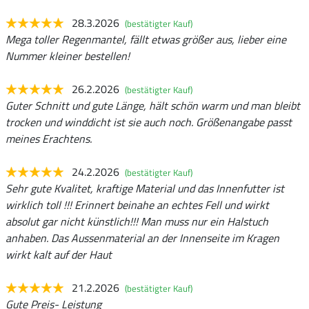
28.3.2026
(bestätigter Kauf)
Mega toller Regenmantel, fällt etwas größer aus, lieber eine
Nummer kleiner bestellen!
26.2.2026
(bestätigter Kauf)
Guter Schnitt und gute Länge, hält schön warm und man bleibt
trocken und winddicht ist sie auch noch. Größenangabe passt
meines Erachtens.
24.2.2026
(bestätigter Kauf)
Sehr gute Kvalitet, kraftige Material und das Innenfutter ist
wirklich toll !!! Erinnert beinahe an echtes Fell und wirkt
absolut gar nicht künstlich!!! Man muss nur ein Halstuch
anhaben. Das Aussenmaterial an der Innenseite im Kragen
wirkt kalt auf der Haut
21.2.2026
(bestätigter Kauf)
Gute Preis- Leistung