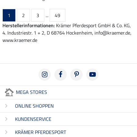
1
2
3
...
49
Herstellerinformationen:
Krämer Pferdesport GmbH & Co. KG,
4. Industriestr. 1 + 2, D 68764 Hockenheim, info@kraemer.de,
www.kraemer.de
MEGA STORES
ONLINE SHOPPEN
KUNDENSERVICE
KRÄMER PFERDESPORT