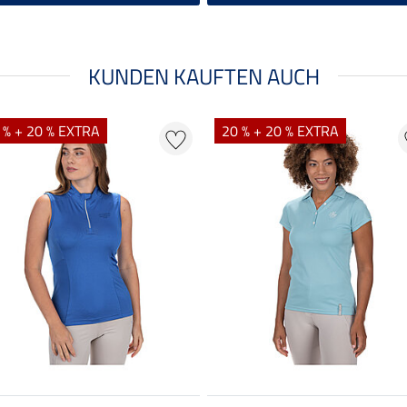
KUNDEN KAUFTEN AUCH
 % + 20 % EXTRA
20 % + 20 % EXTRA