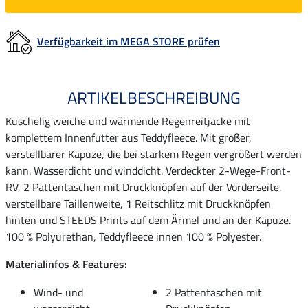
Verfügbarkeit im MEGA STORE prüfen
ARTIKELBESCHREIBUNG
Kuschelig weiche und wärmende Regenreitjacke mit
komplettem Innenfutter aus Teddyfleece. Mit großer,
verstellbarer Kapuze, die bei starkem Regen vergrößert werden
kann. Wasserdicht und winddicht. Verdeckter 2-Wege-Front-
RV, 2 Pattentaschen mit Druckknöpfen auf der Vorderseite,
verstellbare Taillenweite, 1 Reitschlitz mit Druckknöpfen
hinten und STEEDS Prints auf dem Ärmel und an der Kapuze.
100 % Polyurethan, Teddyfleece innen 100 % Polyester.
Materialinfos & Features:
Wind- und
2 Pattentaschen mit