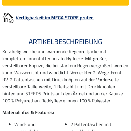
Verfügbarkeit im MEGA STORE prüfen
ARTIKELBESCHREIBUNG
Kuschelig weiche und wärmende Regenreitjacke mit
komplettem Innenfutter aus Teddyfleece. Mit großer,
verstellbarer Kapuze, die bei starkem Regen vergrößert werden
kann. Wasserdicht und winddicht. Verdeckter 2-Wege-Front-
RV, 2 Pattentaschen mit Druckknöpfen auf der Vorderseite,
verstellbare Taillenweite, 1 Reitschlitz mit Druckknöpfen
hinten und STEEDS Prints auf dem Ärmel und an der Kapuze.
100 % Polyurethan, Teddyfleece innen 100 % Polyester.
Materialinfos & Features:
Wind- und
2 Pattentaschen mit