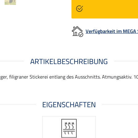
Verfügbarkeit im MEGA
ARTIKELBESCHREIBUNG
ger, filigraner Stickerei entlang des Ausschnitts. Atmungsaktiv. 1
EIGENSCHAFTEN