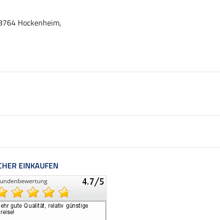
 68764 Hockenheim,
CHER EINKAUFEN