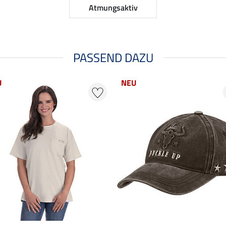
Atmungsaktiv
PASSEND DAZU
U
NEU