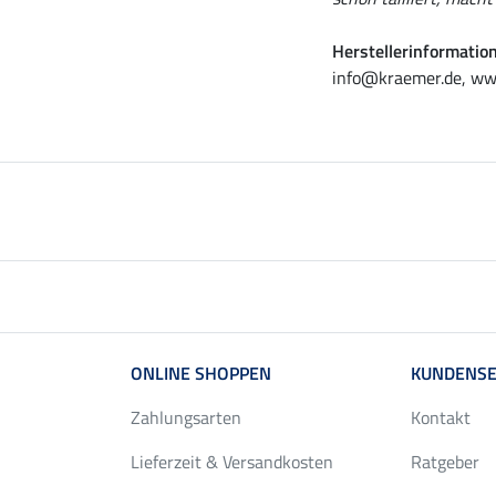
Herstellerinformatio
info@kraemer.de, ww
ONLINE SHOPPEN
KUNDENSE
Zahlungsarten
Kontakt
Lieferzeit & Versandkosten
Ratgeber