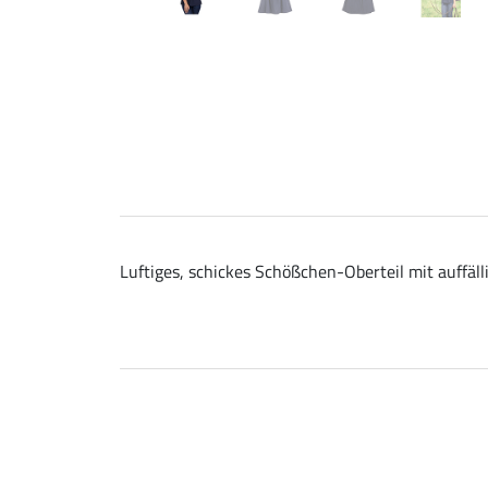
Luftiges, schickes Schößchen-Oberteil mit auffälli