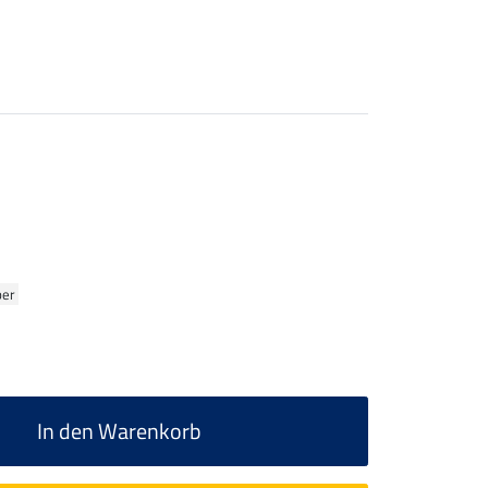
ber
In den Warenkorb