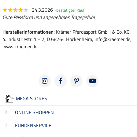
24.3.2026
(bestätigter Kauf)
Gute Passform und angenehmes Tragegefühl
Herstellerinformationen:
Krämer Pferdesport GmbH & Co. KG,
4. Industriestr. 1 + 2, D 68764 Hockenheim, info@kraemer.de,
www.kraemer.de
MEGA STORES
ONLINE SHOPPEN
KUNDENSERVICE