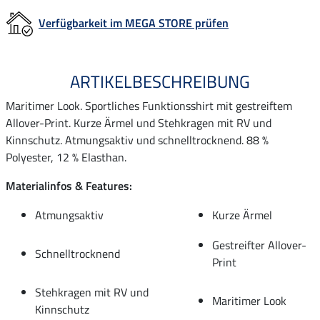
Verfügbarkeit im MEGA STORE prüfen
ARTIKELBESCHREIBUNG
Maritimer Look. Sportliches Funktionsshirt mit gestreiftem
Allover-Print. Kurze Ärmel und Stehkragen mit RV und
Kinnschutz. Atmungsaktiv und schnelltrocknend. 88 %
Polyester, 12 % Elasthan.
Materialinfos & Features:
Atmungsaktiv
Kurze Ärmel
Gestreifter Allover-
Schnelltrocknend
Print
Stehkragen mit RV und
Maritimer Look
Kinnschutz