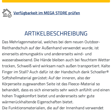
Verfügbarkeit im MEGA STORE prüfen
ARTIKELBESCHREIBUNG
Das Mehrlagenmaterial, welches bei dem neuen Outdoor-
Reithandschuh auf der Außenhand verwendet wurde, ist
einerseits atmungsaktiv und andererseits wind- und
wasserabweisend. Die Hände bleiben auch bei feuchtem Wetter
trocken, Schweiß wird wirksam nach außen transportiert. Kalte
Finger im Stall? Auch dafür ist der Handschuh dank Schoeller®
Softshellmaterial gerüstet: Auf der inneren, also der
Körperseite zugewandten Seite ist das Fleece-Material so
behandelt, dass es sich einerseits sehr weich anfühlt und einen
hohen Tragekomfort bietet und andererseits sehr gute
wärmerückhaltende Eigenschaften bietet.
Die Funktionsmaterialien, die auf der Innenhand verwendet