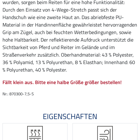
wurden, sorgen beim Reiten für eine hohe Funktionalität:
Durch den Einsatz von 4-Wege-Stretch passt sich der
Handschuh wie eine zweite Haut an. Das abriebfeste PU-
Material in der Handinnenfläche gewährleistet hervorragenden
Grip am Zügel, auch bei feuchten Wetterbedingungen, sowie
hohe Haltbarkeit. Der reflektierende Aufdruck unterstützt die
Sichtbarkeit von Pferd und Reiter im Gelände und im
Straßenverkehr zusätzlich. Oberhandmaterial: 43 % Polyester,
36 % Polyamid, 13 % Polyurethan, 8 % Elasthan; Innenhand: 60
% Polyurethan, 40 % Polyester.
Fällt klein aus. Bitte eine halbe Größe größer bestellen!
Nr.: 870300-7,5-S
EIGENSCHAFTEN