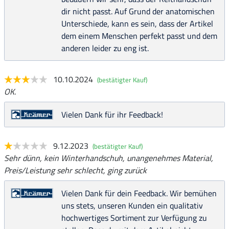
dir nicht passt. Auf Grund der anatomischen
Unterschiede, kann es sein, dass der Artikel
dem einem Menschen perfekt passt und dem
anderen leider zu eng ist.
10.10.2024
(bestätigter Kauf)
OK.
Vielen Dank für ihr Feedback!
9.12.2023
(bestätigter Kauf)
Sehr dünn, kein Winterhandschuh, unangenehmes Material,
Preis/Leistung sehr schlecht, ging zurück
Vielen Dank für dein Feedback. Wir bemühen
uns stets, unseren Kunden ein qualitativ
hochwertiges Sortiment zur Verfügung zu