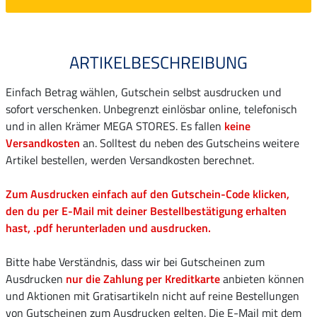
ARTIKELBESCHREIBUNG
Einfach Betrag wählen, Gutschein selbst ausdrucken und
sofort verschenken. Unbegrenzt einlösbar online, telefonisch
und in allen Krämer MEGA STORES. Es fallen
keine
Versandkosten
an. Solltest du neben des Gutscheins weitere
Artikel bestellen, werden Versandkosten berechnet.
Zum Ausdrucken einfach auf den Gutschein-Code klicken,
den du per E-Mail mit deiner Bestellbestätigung erhalten
hast, .pdf herunterladen und ausdrucken.
Bitte habe Verständnis, dass wir bei Gutscheinen zum
Ausdrucken
nur die Zahlung per Kreditkarte
anbieten können
und Aktionen mit Gratisartikeln nicht auf reine Bestellungen
von Gutscheinen zum Ausdrucken gelten. Die E-Mail mit dem