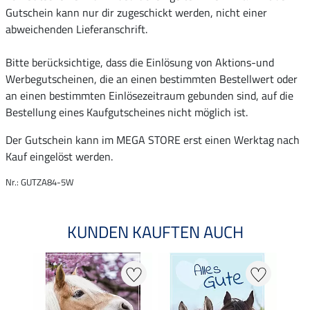
Gutschein kann nur dir zugeschickt werden, nicht einer
abweichenden Lieferanschrift.
Bitte berücksichtige, dass die Einlösung von Aktions-und
Werbegutscheinen, die an einen bestimmten Bestellwert oder
an einen bestimmten Einlösezeitraum gebunden sind, auf die
Bestellung eines Kaufgutscheines nicht möglich ist.
Der Gutschein kann im MEGA STORE erst einen Werktag nach
Kauf eingelöst werden.
Nr.: GUTZA84-5W
KUNDEN KAUFTEN AUCH