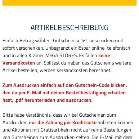
ARTIKELBESCHREIBUNG
Einfach Betrag wählen, Gutschein selbst ausdrucken und
sofort verschenken. Unbegrenzt einlösbar online, telefonisch
und in allen Krämer MEGA STORES. Es fallen
keine
Versandkosten
an. Solltest du neben des Gutscheins weitere
Artikel bestellen, werden Versandkosten berechnet.
Zum Ausdrucken einfach auf den Gutschein-Code klicken,
den du per E-Mail mit deiner Bestellbestätigung erhalten
hast, .pdf herunterladen und ausdrucken.
Bitte habe Verständnis, dass wir bei Gutscheinen zum
Ausdrucken
nur die Zahlung per Kreditkarte
anbieten können
und Aktionen mit Gratisartikeln nicht auf reine Bestellungen
von Gutscheinen zum Ausdrucken gelten. Die E-Mail mit dem