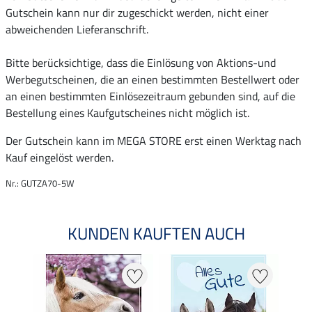
Gutschein kann nur dir zugeschickt werden, nicht einer
abweichenden Lieferanschrift.
Bitte berücksichtige, dass die Einlösung von Aktions-und
Werbegutscheinen, die an einen bestimmten Bestellwert oder
an einen bestimmten Einlösezeitraum gebunden sind, auf die
Bestellung eines Kaufgutscheines nicht möglich ist.
Der Gutschein kann im MEGA STORE erst einen Werktag nach
Kauf eingelöst werden.
Nr.: GUTZA70-5W
KUNDEN KAUFTEN AUCH