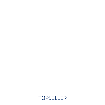
TOPSELLER