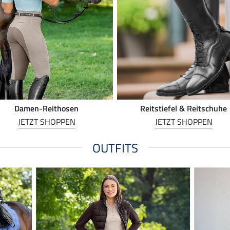
Damen-Reithosen
Reitstiefel & Reitschuhe
JETZT SHOPPEN
JETZT SHOPPEN
OUTFITS