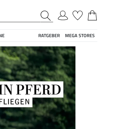
NE
RATGEBER
MEGA STORES