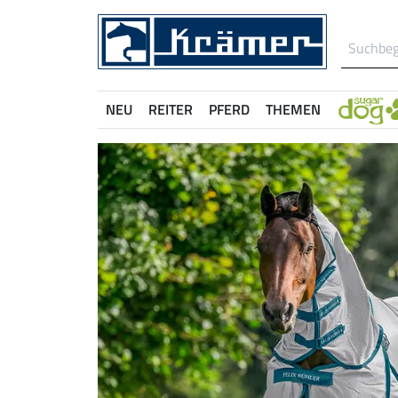
NEU
REITER
PFERD
THEMEN