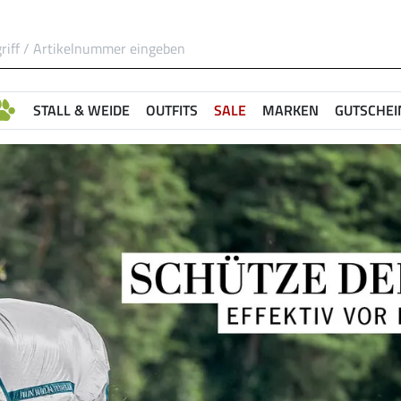
STALL & WEIDE
OUTFITS
SALE
MARKEN
GUTSCHEI