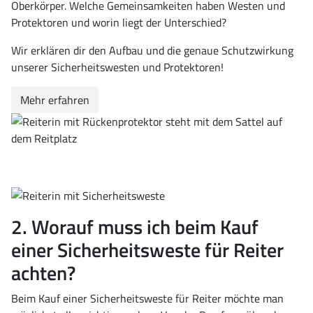
Oberkörper. Welche Gemeinsamkeiten haben Westen und
Protektoren und worin liegt der Unterschied?
Wir erklären dir den Aufbau und die genaue Schutzwirkung
unserer Sicherheitswesten und Protektoren!
Mehr erfahren
2. Worauf muss ich beim Kauf
einer Sicherheitsweste für Reiter
achten?
Beim Kauf einer Sicherheitsweste für Reiter möchte man