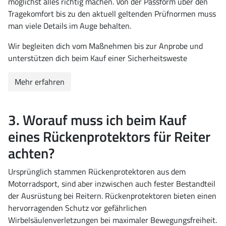
möglichst alles richtig machen. Von der Passform über den
Tragekomfort bis zu den aktuell geltenden Prüfnormen muss
man viele Details im Auge behalten.
Wir begleiten dich vom Maßnehmen bis zur Anprobe und
unterstützen dich beim Kauf einer Sicherheitsweste
Mehr erfahren
3. Worauf muss ich beim Kauf
eines Rückenprotektors für Reiter
achten?
Ursprünglich stammen Rückenprotektoren aus dem
Motorradsport, sind aber inzwischen auch fester Bestandteil
der Ausrüstung bei Reitern. Rückenprotektoren bieten einen
hervorragenden Schutz vor gefährlichen
Wirbelsäulenverletzungen bei maximaler Bewegungsfreiheit.