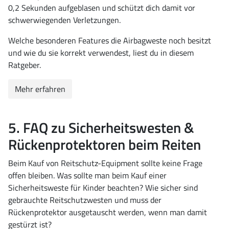
0,2 Sekunden aufgeblasen und schützt dich damit vor
schwerwiegenden Verletzungen.
Welche besonderen Features die Airbagweste noch besitzt
und wie du sie korrekt verwendest, liest du in diesem
Ratgeber.
Mehr erfahren
5. FAQ zu Sicherheitswesten &
Rückenprotektoren beim Reiten
Beim Kauf von Reitschutz-Equipment sollte keine Frage
offen bleiben. Was sollte man beim Kauf einer
Sicherheitsweste für Kinder beachten? Wie sicher sind
gebrauchte Reitschutzwesten und muss der
Rückenprotektor ausgetauscht werden, wenn man damit
gestürzt ist?