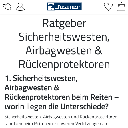
Ratgeber
Sicherheitswesten,
Airbagwesten &
Rückenprotektoren
1. Sicherheitswesten,
Airbagwesten &
Rückenprotektoren beim Reiten –
worin liegen die Unterschiede?
Sicherheitswesten, Airbagwesten und Rückenprotektoren
schützen beim Reiten vor schweren Verletzungen am