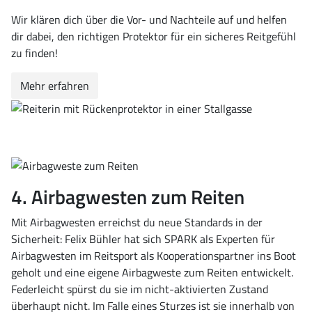
Wir klären dich über die Vor- und Nachteile auf und helfen
dir dabei, den richtigen Protektor für ein sicheres Reitgefühl
zu finden!
Mehr erfahren
4. Airbagwesten zum Reiten
Mit Airbagwesten erreichst du neue Standards in der
Sicherheit: Felix Bühler hat sich SPARK als Experten für
Airbagwesten im Reitsport als Kooperationspartner ins Boot
geholt und eine eigene Airbagweste zum Reiten entwickelt.
Federleicht spürst du sie im nicht-aktivierten Zustand
überhaupt nicht. Im Falle eines Sturzes ist sie innerhalb von