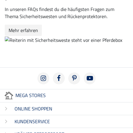
In unseren FAQs findest du die häufigsten Fragen zum
Thema Sicherheitswesten und Rückenprotektoren.
Mehr erfahren
MEGA STORES
ONLINE SHOPPEN
KUNDENSERVICE