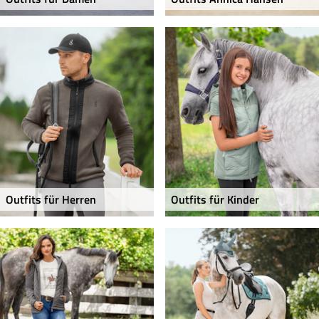
Outfits für Herren
Outfits für Kinder