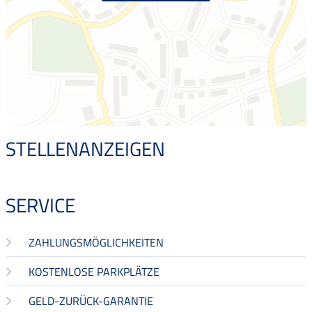
STELLENANZEIGEN
SERVICE
ZAHLUNGSMÖGLICHKEITEN
KOSTENLOSE PARKPLÄTZE
GELD-ZURÜCK-GARANTIE