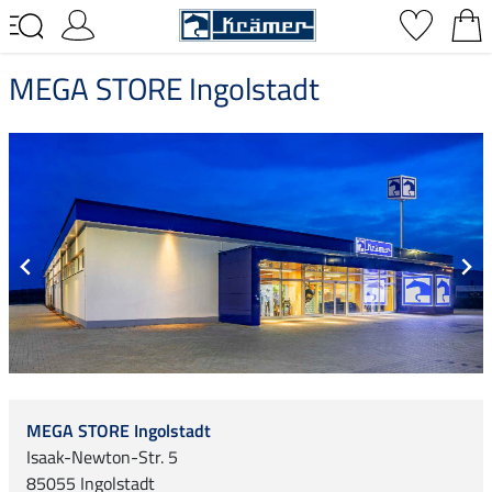
MEGA STORE Ingolstadt
MEGA STORE Ingolstadt
Isaak-Newton-Str. 5
85055 Ingolstadt