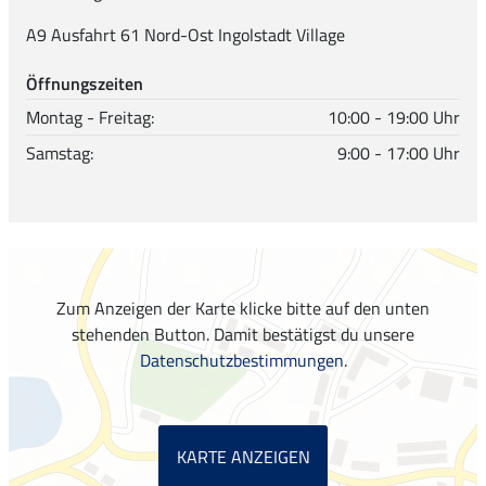
A9 Ausfahrt 61 Nord-Ost Ingolstadt Village
Öffnungszeiten
Montag - Freitag:
10:00 - 19:00 Uhr
Samstag:
9:00 - 17:00 Uhr
Zum Anzeigen der Karte klicke bitte auf den unten
stehenden Button. Damit bestätigst du unsere
Datenschutzbestimmungen
.
KARTE ANZEIGEN