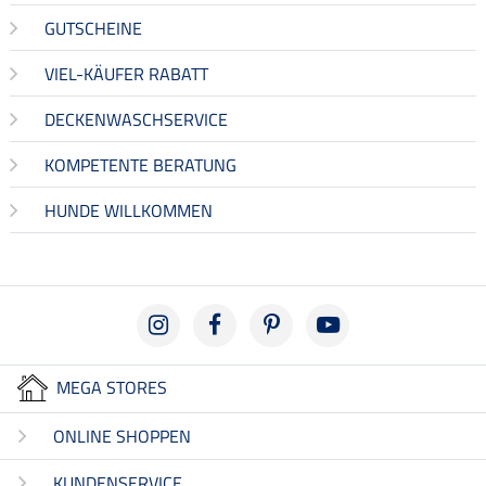
GUTSCHEINE
VIEL-KÄUFER RABATT
DECKENWASCHSERVICE
KOMPETENTE BERATUNG
HUNDE WILLKOMMEN
MEGA STORES
ONLINE SHOPPEN
KUNDENSERVICE