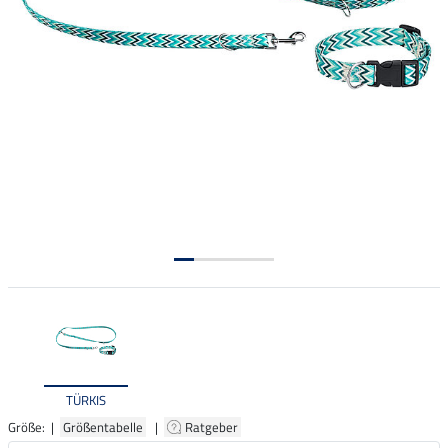
TÜRKIS
Größe: |
Größentabelle
|
Ratgeber