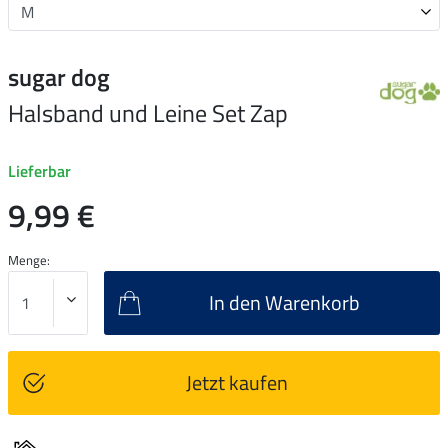
sugar dog
Halsband und Leine Set Zap
Lieferbar
9,99 €
Menge:
In den Warenkorb
Jetzt kaufen