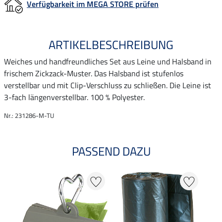
Verfügbarkeit im MEGA STORE prüfen
ARTIKELBESCHREIBUNG
Weiches und handfreundliches Set aus Leine und Halsband in
frischem Zickzack-Muster. Das Halsband ist stufenlos
verstellbar und mit Clip-Verschluss zu schließen. Die Leine ist
3-fach längenverstellbar. 100 % Polyester.
Nr.: 231286-M-TU
PASSEND DAZU