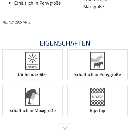
Erhältlich in Ponygröße
Maxigröße
Nr.: 421292-M-IZ
EIGENSCHAFTEN
Erhältlich in Ponygröße
UV Schutz 60+
Erhältlich in Maxigröße
Ripstop