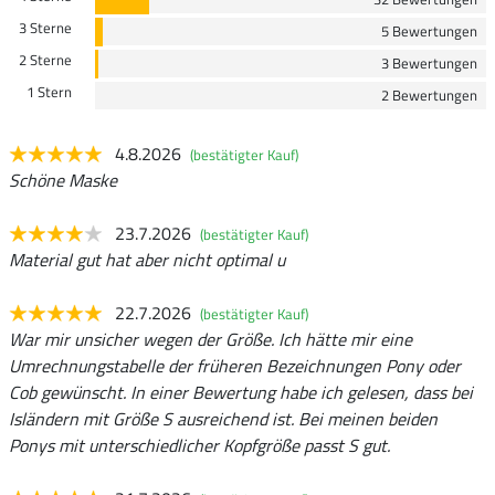
3 Sterne
5 Bewertungen
2 Sterne
3 Bewertungen
1 Stern
2 Bewertungen
4.8.2026
(bestätigter Kauf)
Schöne Maske
23.7.2026
(bestätigter Kauf)
Material gut hat aber nicht optimal u
22.7.2026
(bestätigter Kauf)
War mir unsicher wegen der Größe. Ich hätte mir eine
Umrechnungstabelle der früheren Bezeichnungen Pony oder
Cob gewünscht. In einer Bewertung habe ich gelesen, dass bei
Isländern mit Größe S ausreichend ist. Bei meinen beiden
Ponys mit unterschiedlicher Kopfgröße passt S gut.