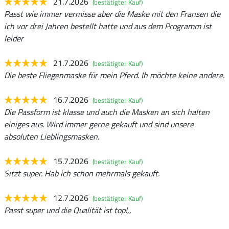
21.7.2026
(bestätigter Kauf)
Passt wie immer vermisse aber die Maske mit den Fransen die
ich vor drei Jahren bestellt hatte und aus dem Programm ist
leider
21.7.2026
(bestätigter Kauf)
Die beste Fliegenmaske für mein Pferd. Ih möchte keine andere.
16.7.2026
(bestätigter Kauf)
Die Passform ist klasse und auch die Masken an sich halten
einiges aus. Wird immer gerne gekauft und sind unsere
absoluten Lieblingsmasken.
15.7.2026
(bestätigter Kauf)
Sitzt super. Hab ich schon mehrmals gekauft.
12.7.2026
(bestätigter Kauf)
Passt super und die Qualität ist top!,,