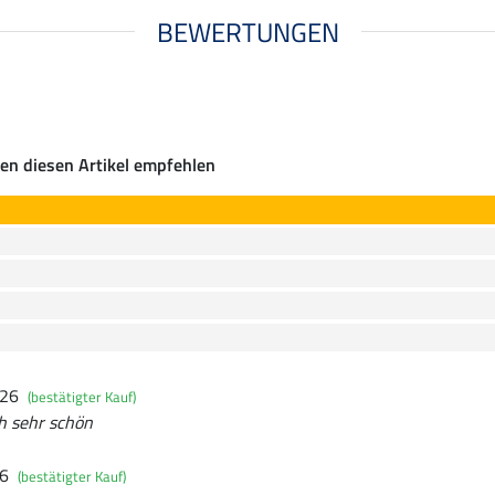
BEWERTUNGEN
en diesen Artikel empfehlen
026
(bestätigter Kauf)
h sehr schön
26
(bestätigter Kauf)