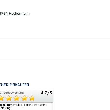
 68764 Hockenheim,
CHER EINKAUFEN