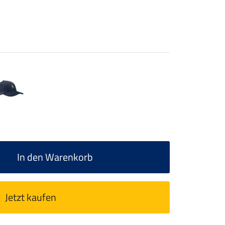
In den Warenkorb
Jetzt kaufen