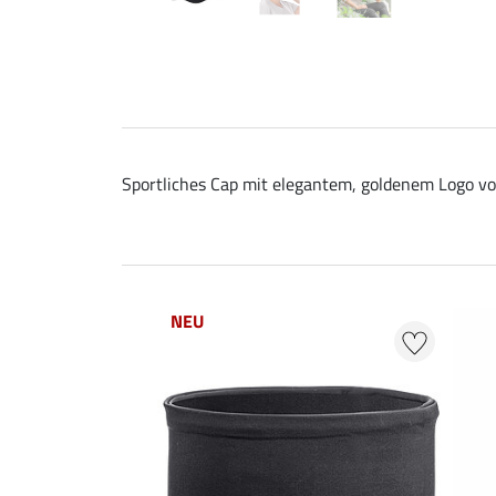
Sportliches Cap mit elegantem, goldenem Logo v
NEU