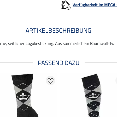
Verfügbarkeit im MEGA
ARTIKELBESCHREIBUNG
orne, seitlicher Logobestickung. Aus sommerlichem Baumwoll-Twil
PASSEND DAZU