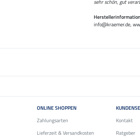
sehr schön, gut verar
Herstellerinformatio
info@kraemer.de, ww
ONLINE SHOPPEN
KUNDENSE
Zahlungsarten
Kontakt
Lieferzeit & Versandkosten
Ratgeber