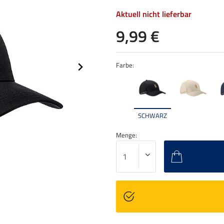
Aktuell nicht lieferbar
9,99 €
Farbe:
SCHWARZ
Menge: