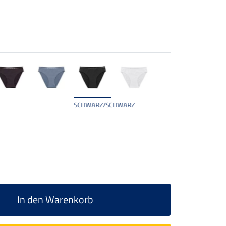
SCHWARZ/SCHWARZ
In den Warenkorb