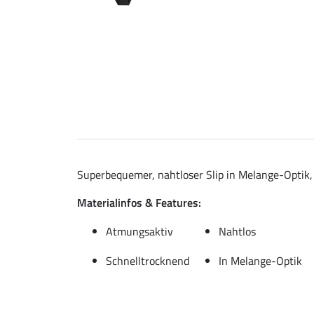
Superbequemer, nahtloser Slip in Melange-Optik,
Materialinfos & Features:
Atmungsaktiv
Nahtlos
Schnelltrocknend
In Melange-Optik