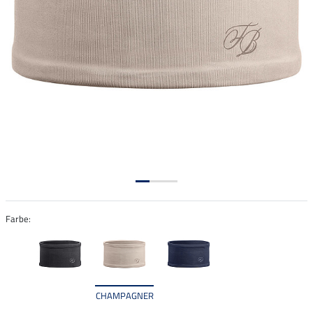
Farbe:
CHAMPAGNER