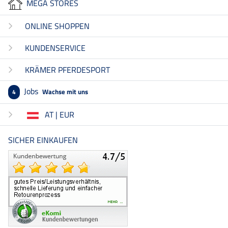
MEGA STORES
ONLINE SHOPPEN
KUNDENSERVICE
KRÄMER PFERDESPORT
Jobs
Wachse mit uns
4
AT | EUR
SICHER EINKAUFEN