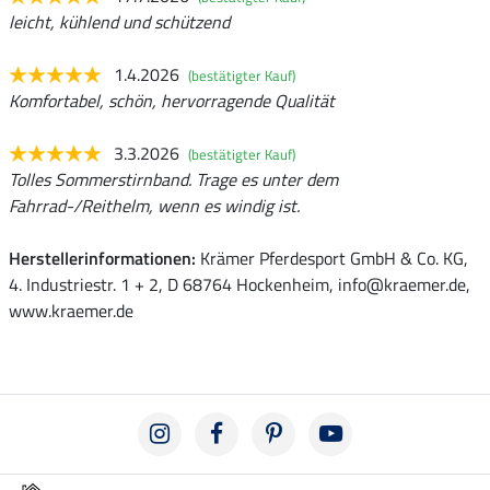
leicht, kühlend und schützend
1.4.2026
(bestätigter Kauf)
Komfortabel, schön, hervorragende Qualität
3.3.2026
(bestätigter Kauf)
Tolles Sommerstirnband. Trage es unter dem
Fahrrad-/Reithelm, wenn es windig ist.
Herstellerinformationen:
Krämer Pferdesport GmbH & Co. KG,
4. Industriestr. 1 + 2, D 68764 Hockenheim, info@kraemer.de,
www.kraemer.de