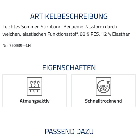
ARTIKELBESCHREIBUNG
Leichtes Sommer-Stirnband. Bequeme Passform durch
weichen, elastischen Funktionsstoff. 88 % PES, 12 % Elasthan
Nr.: 750939--CH
EIGENSCHAFTEN
Atmungsaktiv
Schnelltrocknend
PASSEND DAZU