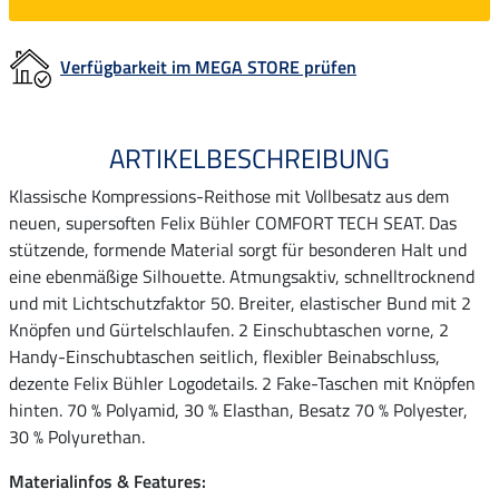
Verfügbarkeit im MEGA STORE prüfen
ARTIKELBESCHREIBUNG
Klassische Kompressions-Reithose mit Vollbesatz aus dem
neuen, supersoften Felix Bühler COMFORT TECH SEAT. Das
stützende, formende Material sorgt für besonderen Halt und
eine ebenmäßige Silhouette. Atmungsaktiv, schnelltrocknend
und mit Lichtschutzfaktor 50. Breiter, elastischer Bund mit 2
Knöpfen und Gürtelschlaufen. 2 Einschubtaschen vorne, 2
Handy-Einschubtaschen seitlich, flexibler Beinabschluss,
dezente Felix Bühler Logodetails. 2 Fake-Taschen mit Knöpfen
hinten. 70 % Polyamid, 30 % Elasthan, Besatz 70 % Polyester,
30 % Polyurethan.
Materialinfos & Features: