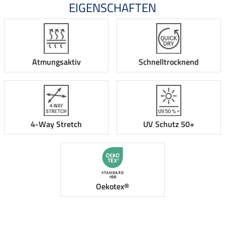
EIGENSCHAFTEN
Atmungsaktiv
Schnelltrocknend
4-Way Stretch
UV Schutz 50+
Oekotex®