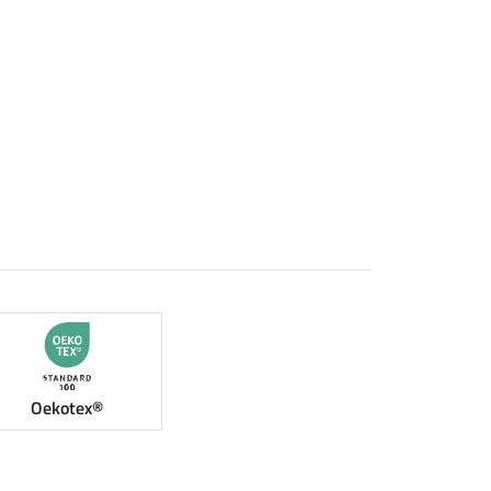
Oekotex®