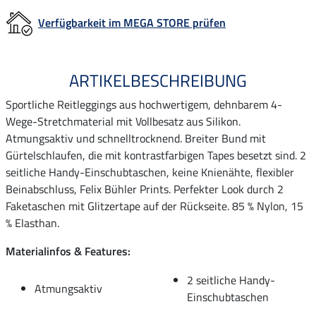
Verfügbarkeit im MEGA STORE prüfen
ARTIKELBESCHREIBUNG
Sportliche Reitleggings aus hochwertigem, dehnbarem 4-
Wege-Stretchmaterial mit Vollbesatz aus Silikon.
Atmungsaktiv und schnelltrocknend. Breiter Bund mit
Gürtelschlaufen, die mit kontrastfarbigen Tapes besetzt sind. 2
seitliche Handy-Einschubtaschen, keine Knienähte, flexibler
Beinabschluss, Felix Bühler Prints. Perfekter Look durch 2
Faketaschen mit Glitzertape auf der Rückseite. 85 % Nylon, 15
% Elasthan.
Materialinfos & Features:
2 seitliche Handy-
Atmungsaktiv
Einschubtaschen