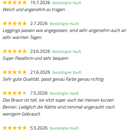
15.7.2026
(bestätigter Kauf)
Weich und angenehm zu tragen
2.7.2026
(bestätigter Kauf)
Leggings passen wie angegossen, sind sehr angenehm auch an
sehr warmen Tagen.
23.6.2026
(bestätigter Kauf)
Super Passform und sehr bequem
21.6.2026
(bestätigter Kauf)
Sehr gute Qualität, passt genau Farbe genau richtig
7.5.2026
(bestätigter Kauf)
Das Braun ist toll, sie sitzt super auch bei meinen kurzen
Beinen. Lediglich die Nähte sind minimal angerauht nach
wenigem Gebrauch
5.5.2026
(bestätigter Kauf)