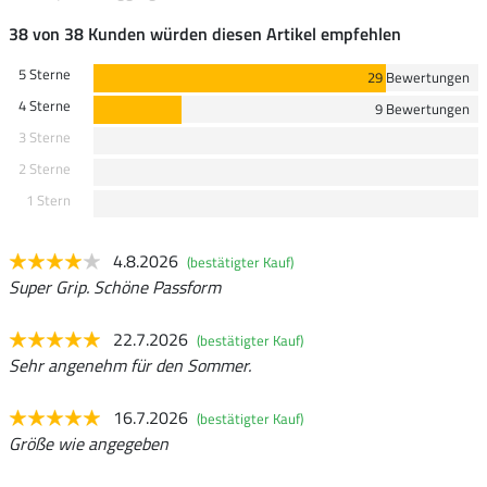
38 von 38 Kunden würden diesen Artikel empfehlen
5 Sterne
29 Bewertungen
4 Sterne
9 Bewertungen
3 Sterne
2 Sterne
1 Stern
4.8.2026
(bestätigter Kauf)
Super Grip. Schöne Passform
22.7.2026
(bestätigter Kauf)
Sehr angenehm für den Sommer.
16.7.2026
(bestätigter Kauf)
Größe wie angegeben