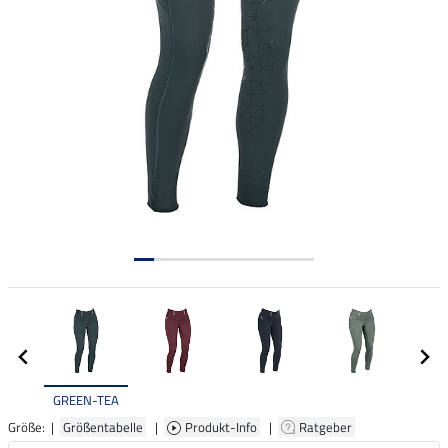
GREEN-TEA
Größe: |
Größentabelle
|
Produkt-Info
|
Ratgeber