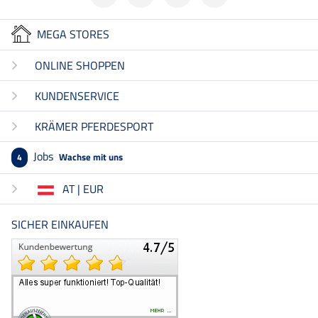
MEGA STORES
ONLINE SHOPPEN
KUNDENSERVICE
KRÄMER PFERDESPORT
Jobs
Wachse mit uns
4
AT | EUR
SICHER EINKAUFEN