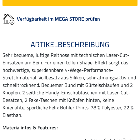
Verfügbarkeit im MEGA STORE prüfen
ARTIKELBESCHREIBUNG
Sehr bequeme, luftige Reithose mit technischen Laser-Cut-
Einsätzen am Bein. Für einen tollen Shape-Effekt sorgt das
hochwertige, superdehnbare 4-Wege-Performance-
Stretchmaterial. Vollbesatz aus Silikon, sehr atmungsaktiv und
schnelltrocknend. Bequemer Bund mit Gürtelschlaufen und 2
Knöpfen. 2 seitliche Handy-Einschubtaschen mit Laser-Cut-
Besätzen, 2 Fake-Taschen mit Knöpfen hinten, keine
Knienähte, sportliche Felix Bühler Prints. 78 % Polyester, 22 %
Elasthan.
Materialinfos & Features: