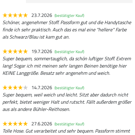
23.7.2026
(bestätigter Kauf)
Schöner, angenehmer Stoff. Passform gut und die Handytasche
finde ich sehr praktisch. Auch das es mal eine "hellere" Farbe
als Schwarz/Blau ist kam gut an.
19.7.2026
(bestätigter Kauf)
Super bequem, sommertauglich, da schön luftiger Stoff. Extrem
lang! Sogar ich mit meinen sehr langen Beinen benötige hier
KEINE Langgröße. Besatz sehr angenehm und weich.
14.7.2026
(bestätigter Kauf)
Super bequem, weil weich und leicht. Sitzt aber dadurch nicht
perfekt, bietet weniger Halt und rutscht. Fällt außerdem größer
aus als andere Bühler-Reithosen.
27.6.2026
(bestätigter Kauf)
Tolle Hose. Gut verarbeitet und sehr bequem. Passform stimmt