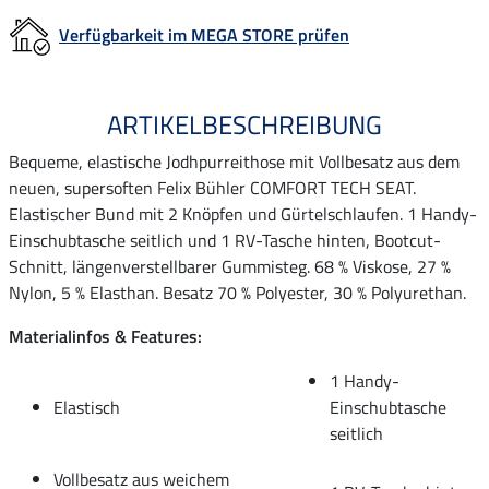
Verfügbarkeit im MEGA STORE prüfen
ARTIKELBESCHREIBUNG
Bequeme, elastische Jodhpurreithose mit Vollbesatz aus dem
neuen, supersoften Felix Bühler COMFORT TECH SEAT.
Elastischer Bund mit 2 Knöpfen und Gürtelschlaufen. 1 Handy-
Einschubtasche seitlich und 1 RV-Tasche hinten, Bootcut-
Schnitt, längenverstellbarer Gummisteg. 68 % Viskose, 27 %
Nylon, 5 % Elasthan. Besatz 70 % Polyester, 30 % Polyurethan.
Materialinfos & Features:
1 Handy-
Elastisch
Einschubtasche
seitlich
Vollbesatz aus weichem