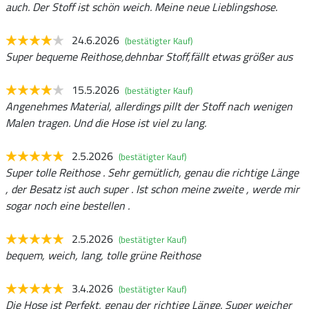
auch. Der Stoff ist schön weich. Meine neue Lieblingshose.
24.6.2026
(bestätigter Kauf)
Super bequeme Reithose,dehnbar Stoff,fällt etwas größer aus
15.5.2026
(bestätigter Kauf)
Angenehmes Material, allerdings pillt der Stoff nach wenigen
Malen tragen. Und die Hose ist viel zu lang.
2.5.2026
(bestätigter Kauf)
Super tolle Reithose . Sehr gemütlich, genau die richtige Länge
, der Besatz ist auch super . Ist schon meine zweite , werde mir
sogar noch eine bestellen .
2.5.2026
(bestätigter Kauf)
bequem, weich, lang, tolle grüne Reithose
3.4.2026
(bestätigter Kauf)
Die Hose ist Perfekt, genau der richtige Länge. Super weicher