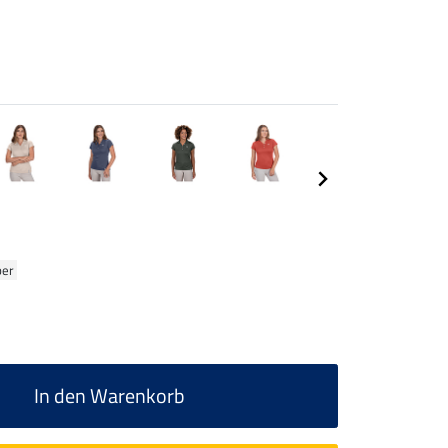
ber
In den Warenkorb