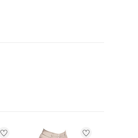
20 % + 20 % EXT