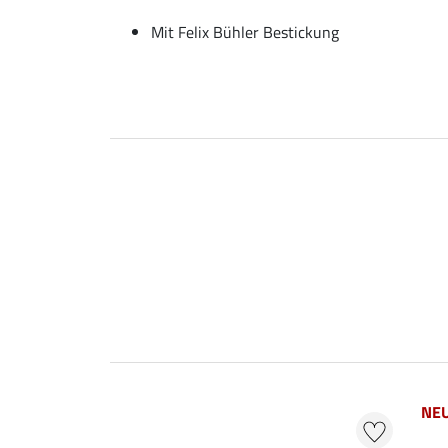
Mit Felix Bühler Bestickung
NE