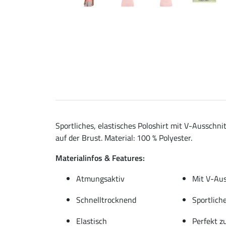
Sportliches, elastisches Poloshirt mit V-Ausschn
auf der Brust. Material: 100 % Polyester.
Materialinfos & Features:
Atmungsaktiv
Mit V-Aus
Schnelltrocknend
Sportlich
Elastisch
Perfekt z