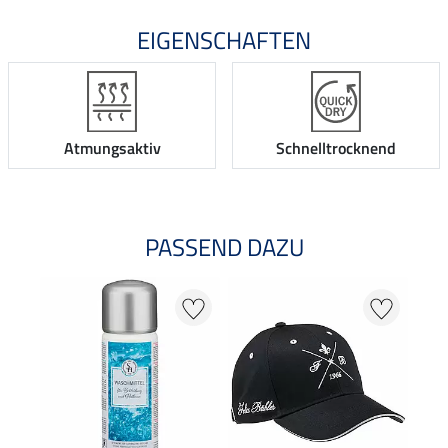
EIGENSCHAFTEN
Atmungsaktiv
Schnelltrocknend
PASSEND DAZU