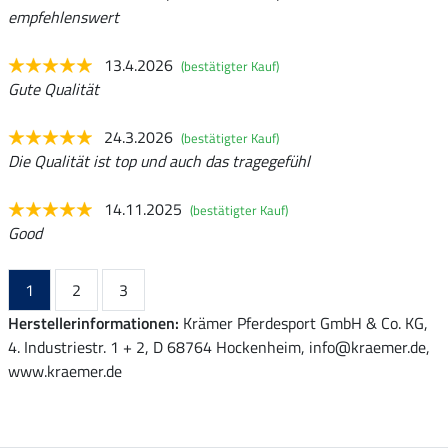
empfehlenswert
13.4.2026
(bestätigter Kauf)
Gute Qualität
24.3.2026
(bestätigter Kauf)
Die Qualität ist top und auch das tragegefühl
14.11.2025
(bestätigter Kauf)
Good
1
2
3
Herstellerinformationen:
Krämer Pferdesport GmbH & Co. KG,
4. Industriestr. 1 + 2, D 68764 Hockenheim, info@kraemer.de,
www.kraemer.de