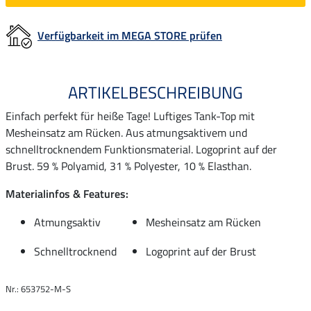
Verfügbarkeit im MEGA STORE prüfen
ARTIKELBESCHREIBUNG
Einfach perfekt für heiße Tage! Luftiges Tank-Top mit
Mesheinsatz am Rücken. Aus atmungsaktivem und
schnelltrocknendem Funktionsmaterial. Logoprint auf der
Brust. 59 % Polyamid, 31 % Polyester, 10 % Elasthan.
Materialinfos & Features:
Atmungsaktiv
Mesheinsatz am Rücken
Schnelltrocknend
Logoprint auf der Brust
Nr.: 653752-M-S