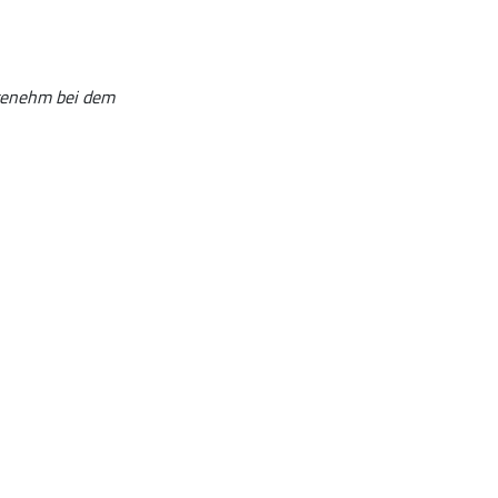
angenehm bei dem