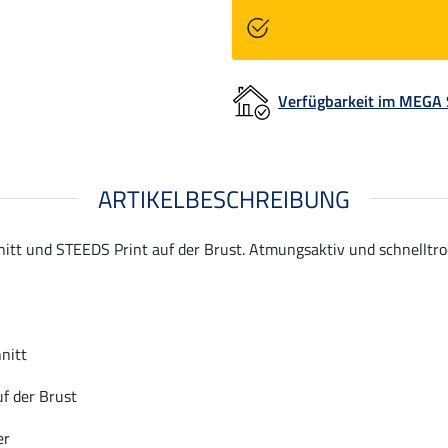
Verfügbarkeit im MEGA
ARTIKELBESCHREIBUNG
itt und STEEDS Print auf der Brust. Atmungsaktiv und schnelltro
nitt
f der Brust
er