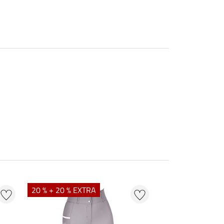
20 % + 20 % EXTRA