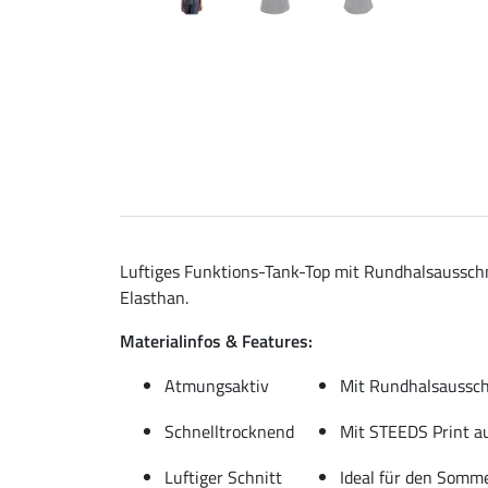
Luftiges Funktions-Tank-Top mit Rundhalsausschn
Elasthan.
Materialinfos & Features:
Atmungsaktiv
Mit Rundhalsaussch
Schnelltrocknend
Mit STEEDS Print au
Luftiger Schnitt
Ideal für den Somm