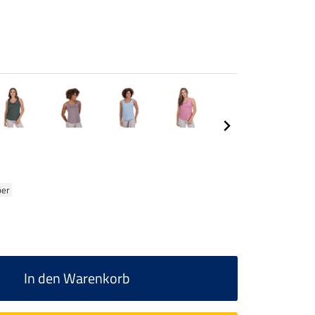
ber
In den Warenkorb