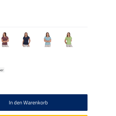
ber
In den Warenkorb