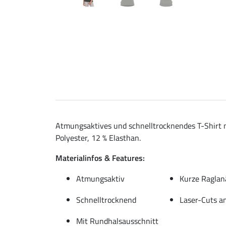
Atmungsaktives und schnelltrocknendes T-Shirt m
Polyester, 12 % Elasthan.
Materialinfos & Features:
Atmungsaktiv
Kurze Raglan
Schnelltrocknend
Laser-Cuts a
Mit Rundhalsausschnitt