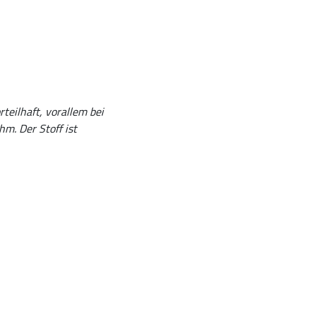
teilhaft, vorallem bei
hm. Der Stoff ist