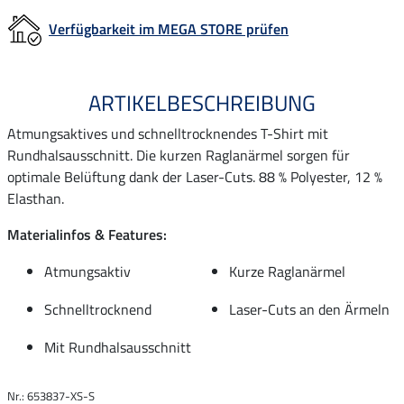
Verfügbarkeit im MEGA STORE prüfen
ARTIKELBESCHREIBUNG
Atmungsaktives und schnelltrocknendes T-Shirt mit
Rundhalsausschnitt. Die kurzen Raglanärmel sorgen für
optimale Belüftung dank der Laser-Cuts. 88 % Polyester, 12 %
Elasthan.
Materialinfos & Features:
Atmungsaktiv
Kurze Raglanärmel
Schnelltrocknend
Laser-Cuts an den Ärmeln
Mit Rundhalsausschnitt
Nr.: 653837-XS-S