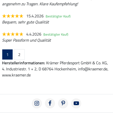
angenehm zu Tragen. Klare Kaufempfehlung!
15.4.2026
(bestätigter Kauf)
Bequem, sehr gute Qualität
4.4.2026
(bestätigter Kauf)
Super Passform und Qualität
1
2
Herstellerinformationen:
Krämer Pferdesport GmbH & Co. KG,
4. Industriestr. 1 + 2, D 68764 Hockenheim, info@kraemer.de,
www.kraemer.de