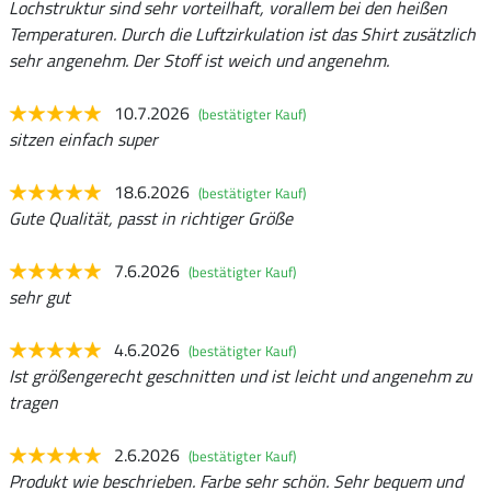
Lochstruktur sind sehr vorteilhaft, vorallem bei den heißen
Temperaturen. Durch die Luftzirkulation ist das Shirt zusätzlich
sehr angenehm. Der Stoff ist weich und angenehm.
10.7.2026
(bestätigter Kauf)
sitzen einfach super
18.6.2026
(bestätigter Kauf)
Gute Qualität, passt in richtiger Größe
7.6.2026
(bestätigter Kauf)
sehr gut
4.6.2026
(bestätigter Kauf)
Ist größengerecht geschnitten und ist leicht und angenehm zu
tragen
2.6.2026
(bestätigter Kauf)
Produkt wie beschrieben. Farbe sehr schön. Sehr bequem und