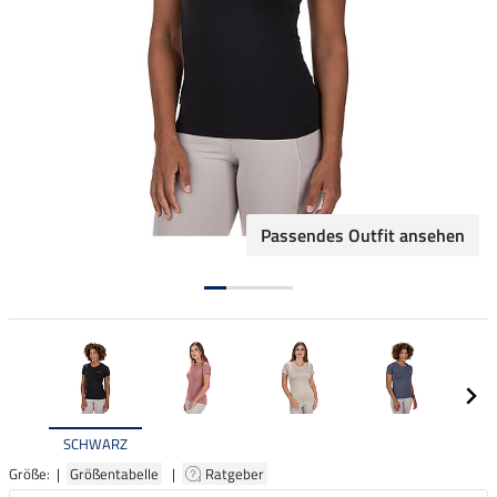
Passendes Outfit ansehen
SCHWARZ
Größe: |
Größentabelle
|
Ratgeber