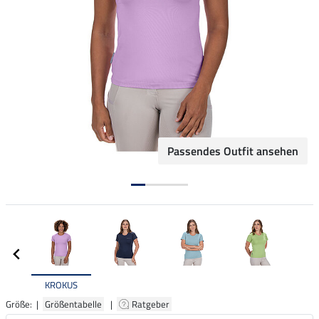
Passendes Outfit ansehen
KROKUS
Größe: |
Größentabelle
|
Ratgeber