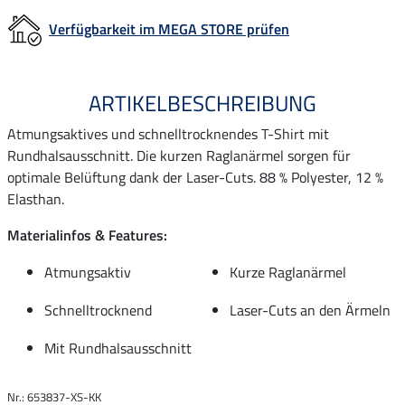
Verfügbarkeit im MEGA STORE prüfen
ARTIKELBESCHREIBUNG
Atmungsaktives und schnelltrocknendes T-Shirt mit
Rundhalsausschnitt. Die kurzen Raglanärmel sorgen für
optimale Belüftung dank der Laser-Cuts. 88 % Polyester, 12 %
Elasthan.
Materialinfos & Features:
Atmungsaktiv
Kurze Raglanärmel
Schnelltrocknend
Laser-Cuts an den Ärmeln
Mit Rundhalsausschnitt
Nr.: 653837-XS-KK