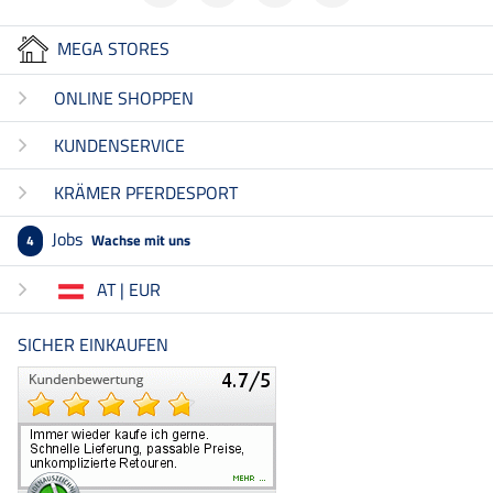
MEGA STORES
ONLINE SHOPPEN
KUNDENSERVICE
KRÄMER PFERDESPORT
Jobs
Wachse mit uns
4
AT | EUR
SICHER EINKAUFEN