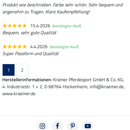
Produkt wie beschrieben. Farbe sehr schön. Sehr bequem und
angenehm zu Tragen. Klare Kaufempfehlung!
15.4.2026
(bestätigter Kauf)
Bequem, sehr gute Qualität
4.4.2026
(bestätigter Kauf)
Super Passform und Qualität
1
2
Herstellerinformationen:
Krämer Pferdesport GmbH & Co. KG,
4. Industriestr. 1 + 2, D 68764 Hockenheim, info@kraemer.de,
www.kraemer.de