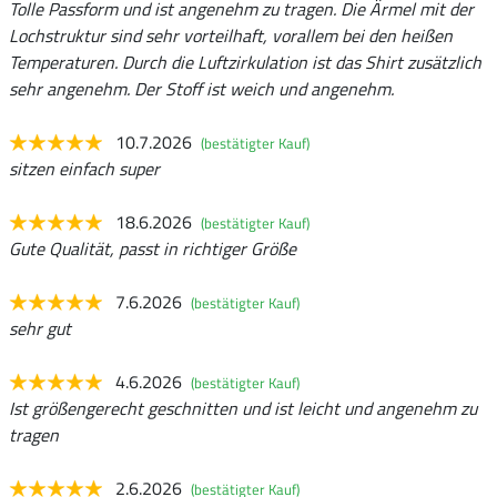
Tolle Passform und ist angenehm zu tragen. Die Ärmel mit der
Lochstruktur sind sehr vorteilhaft, vorallem bei den heißen
Temperaturen. Durch die Luftzirkulation ist das Shirt zusätzlich
sehr angenehm. Der Stoff ist weich und angenehm.
10.7.2026
(bestätigter Kauf)
sitzen einfach super
18.6.2026
(bestätigter Kauf)
Gute Qualität, passt in richtiger Größe
7.6.2026
(bestätigter Kauf)
sehr gut
4.6.2026
(bestätigter Kauf)
Ist größengerecht geschnitten und ist leicht und angenehm zu
tragen
2.6.2026
(bestätigter Kauf)