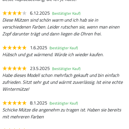
6.12.2025
(bestätigter Kauf)
Diese Mützen sind schön warm und ich hab sie in
verschiedenen Farben. Leider rutschen sie, wenn man einen
Zopf darunter trägt und dann liegen die Ohren frei.
1.6.2025
(bestätigter Kauf)
Hübsch und gut wärmend. Würde ich wieder kaufen.
23.5.2025
(bestätigter Kauf)
Habe dieses Modell schon mehrfach gekauft und bin einfach
zufrieden. Sitzt sehr gut und wärmt zuverlässig. Ist eine echte
Wintermütze!
8.1.2025
(bestätigter Kauf)
Schicke Mütze die angenehm zu tragen ist. Haben sie bereits
mit mehreren Farben