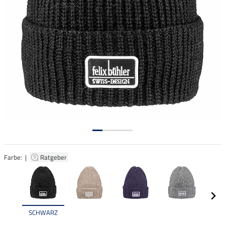
Farbe: |
Ratgeber
SCHWARZ