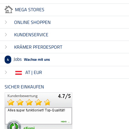
MEGA STORES
ONLINE SHOPPEN
KUNDENSERVICE
KRÄMER PFERDESPORT
Jobs
Wachse mit uns
4
AT | EUR
SICHER EINKAUFEN