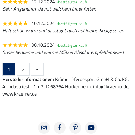
12.12.2024
(bestätigter Kauf)
Sehr Angenehm, da mit weichem Innenfutter.
10.12.2024
(bestätigter Kauf)
Hält schön warm und passt gut auch auf kleine Kopfgrössen.
30.10.2024
(bestätigter Kauf)
Super bequeme und warme Mütze! Absolut empfehlenswert
1
2
3
Herstellerinformationen:
Krämer Pferdesport GmbH & Co. KG,
4. Industriestr. 1 + 2, D 68764 Hockenheim, info@kraemer.de,
www.kraemer.de