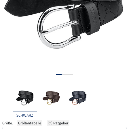
SCHWARZ
Größe: |
Größentabelle
|
Ratgeber