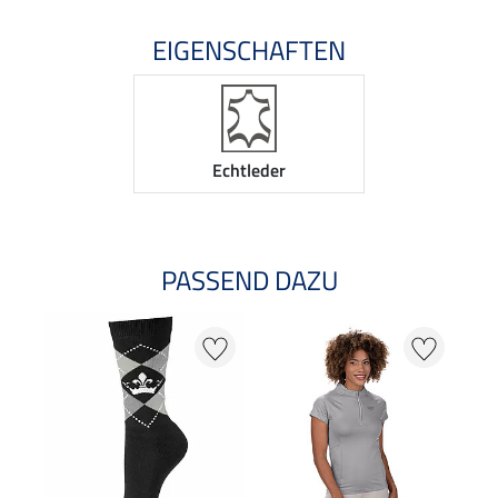
EIGENSCHAFTEN
Echtleder
PASSEND DAZU