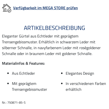
Verfügbarkeit im MEGA STORE prüfen
ARTIKELBESCHREIBUNG
Eleganter Gürtel aus Echtleder mit geprägtem
Trensengebissmuster. Erhältlich in schwarzem Leder mit
silberner Schnalle, in navyfarbenem Leder mit roségoldener
Schnalle oder in braunem Leder mit goldener Schnalle.
Materialinfos & Features:
Aus Echtleder
Elegantes Design
Mit geprägtem
In verschiedenen Farben
Trensengebissmuster
erhältlich
Nr.: 750871-85-S