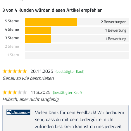
3 von 4 Kunden würden diesen Artikel empfehlen
5 Sterne
2 Bewertungen
4 Sterne
1 Bewertung
3 Sterne
1 Bewertung
2 Sterne
1 Stern
20.11.2025
(bestätigter Kauf)
Genau so wie beschrieben
11.8.2025
(bestätigter Kauf)
Hübsch, aber nicht langlebig
Vielen Dank für dein Feedback! Wir bedauern
sehr, dass du mit dem Ledergürtel nicht
zufrieden bist. Gern kannst du uns jederzeit