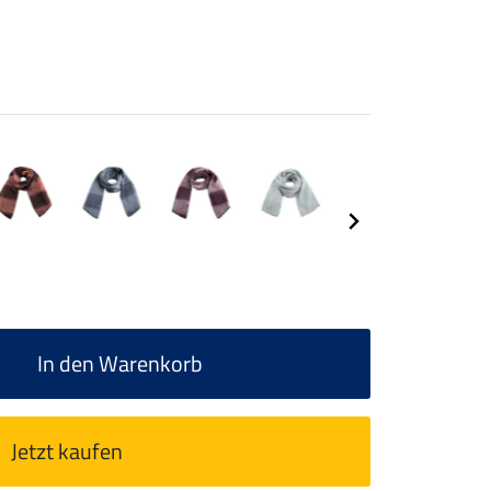
In den Warenkorb
Jetzt kaufen