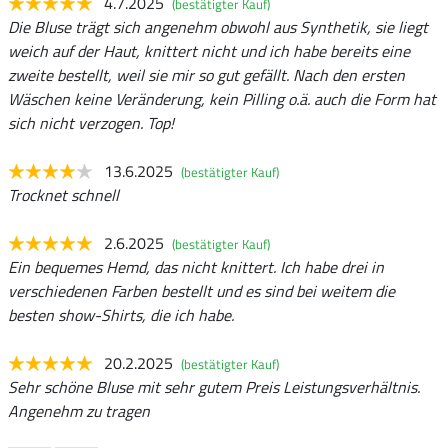
4.7.2025
(bestätigter Kauf)
Die Bluse trägt sich angenehm obwohl aus Synthetik, sie liegt
weich auf der Haut, knittert nicht und ich habe bereits eine
zweite bestellt, weil sie mir so gut gefällt. Nach den ersten
Wäschen keine Veränderung, kein Pilling o.ä. auch die Form hat
sich nicht verzogen. Top!
13.6.2025
(bestätigter Kauf)
Trocknet schnell
2.6.2025
(bestätigter Kauf)
Ein bequemes Hemd, das nicht knittert. Ich habe drei in
verschiedenen Farben bestellt und es sind bei weitem die
besten show-Shirts, die ich habe.
20.2.2025
(bestätigter Kauf)
Sehr schöne Bluse mit sehr gutem Preis Leistungsverhältnis.
Angenehm zu tragen