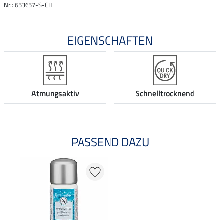
Nr.: 653657-S-CH
EIGENSCHAFTEN
Atmungsaktiv
Schnelltrocknend
PASSEND DAZU