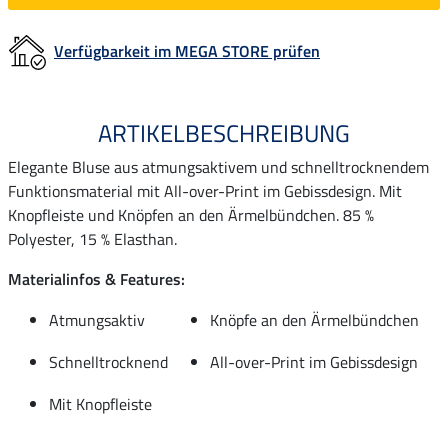
Verfügbarkeit im MEGA STORE prüfen
ARTIKELBESCHREIBUNG
Elegante Bluse aus atmungsaktivem und schnelltrocknendem
Funktionsmaterial mit All-over-Print im Gebissdesign. Mit
Knopfleiste und Knöpfen an den Ärmelbündchen. 85 %
Polyester, 15 % Elasthan.
Materialinfos & Features:
Atmungsaktiv
Knöpfe an den Ärmelbündchen
Schnelltrocknend
All-over-Print im Gebissdesign
Mit Knopfleiste