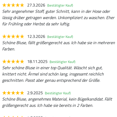
27.3.2026
(bestätigter Kauf)
Sehr angenehmer Stoff, guter Schnitt, kann in der Hose oder
lässig drüber getragen werden. Unkompliziert zu waschen. Eher
für Frühling oder Herbst da sehr luftig.
12.3.2026
(bestätigter Kauf)
Schöne Bluse, fällt größengerecht aus. Ich habe sie in mehreren
Farben.
18.11.2025
(bestätigter Kauf)
Sehr schöne Bluse in einer top Qualität. Wäscht sich gut,
knittert nicht. Ärmel sind schön lang, insgesamt reichlich
geschnitten. Passt aber genau entsprechend der Größe.
2.9.2025
(bestätigter Kauf)
Schöne Bluse, angenehmes Material, kein Bügelkandidat. Fällt
größengerecht aus. Ich habe sie bereits in 2 Farben.