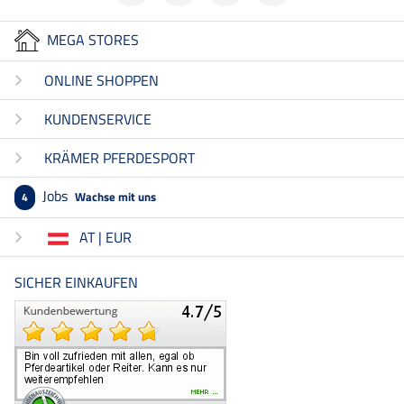
MEGA STORES
ONLINE SHOPPEN
KUNDENSERVICE
KRÄMER PFERDESPORT
Jobs
Wachse mit uns
4
AT | EUR
SICHER EINKAUFEN