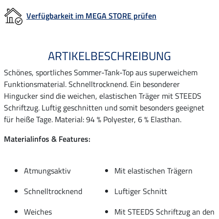
Verfügbarkeit im MEGA STORE prüfen
ARTIKELBESCHREIBUNG
Schönes, sportliches Sommer-Tank-Top aus superweichem
Funktionsmaterial. Schnelltrocknend. Ein besonderer
Hingucker sind die weichen, elastischen Träger mit STEEDS
Schriftzug. Luftig geschnitten und somit besonders geeignet
für heiße Tage. Material: 94 % Polyester, 6 % Elasthan.
Materialinfos & Features:
Atmungsaktiv
Mit elastischen Trägern
Schnelltrocknend
Luftiger Schnitt
Weiches
Mit STEEDS Schriftzug an den