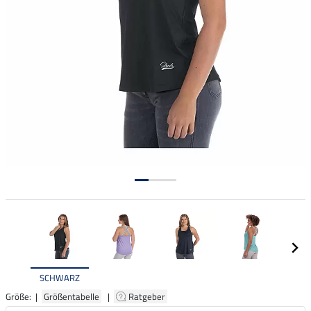
SCHWARZ
Größe: |
Größentabelle
|
Ratgeber