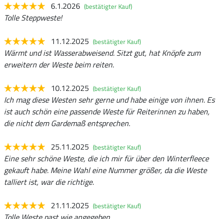
6.1.2026
(bestätigter Kauf)
Tolle Steppweste!
11.12.2025
(bestätigter Kauf)
Wärmt und ist Wasserabweisend. Sitzt gut, hat Knöpfe zum
erweitern der Weste beim reiten.
10.12.2025
(bestätigter Kauf)
Ich mag diese Westen sehr gerne und habe einige von ihnen. Es
ist auch schön eine passende Weste für Reiterinnen zu haben,
die nicht dem Gardemaß entsprechen.
25.11.2025
(bestätigter Kauf)
Eine sehr schöne Weste, die ich mir für über den Winterfleece
gekauft habe. Meine Wahl eine Nummer größer, da die Weste
talliert ist, war die richtige.
21.11.2025
(bestätigter Kauf)
Tolle Weste past wie angegeben