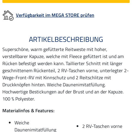
Verfügbarkeit im MEGA STORE prüfen
ARTIKELBESCHREIBUNG
Superschöne, warm gefütterte Reitweste mit hoher,
verstellbarer Kapuze, welche mit Fleece gefüttert ist und am
Rücken befestigt werden kann. Taillierter Schnitt mit länger
geschnittenem Rückenteil, 2 RV-Taschen vorne, unterlegter 2-
Wege-Front-RV mit Kinnschutz und 2 Reitschlitze mit
Druckknöpfen hinten. Weiche Daunenimitatfüllung.
Hochwertige Bestickungen auf der Brust und an der Kapuze.
100 % Polyester.
Materialinfos & Features:
Weiche
2 RV-Taschen vorne
Daunenimitatfüllung